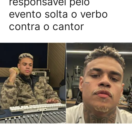
responsável pelo
evento solta o verbo
contra o cantor