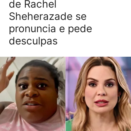
de Rachel
Sheherazade se
pronuncia e pede
desculpas