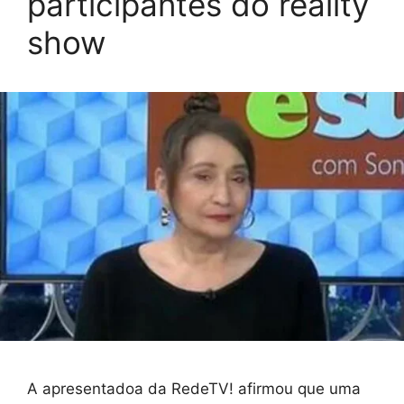
participantes do reality
show
A apresentadoa da RedeTV! afirmou que uma