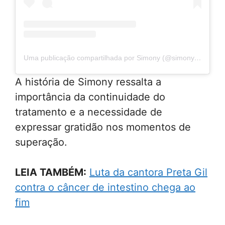
Uma publicação compartilhada por Simony (@simonycantora)
A história de Simony ressalta a
importância da continuidade do
tratamento e a necessidade de
expressar gratidão nos momentos de
superação.
LEIA TAMBÉM:
Luta da cantora Preta Gil
contra o câncer de intestino chega ao
fim