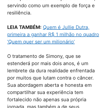
servindo como um exemplo de força e
resiliência.
LEIA TAMBÉM:
Quem é Jullie Dutra,
primeira a ganhar R$ 1 milhão no quadro
‘Quem quer ser um milionário’
O tratamento de Simony, que se
estenderá por mais dois anos, é um
lembrete da dura realidade enfrentada
por muitos que lutam contra o câncer.
Sua abordagem aberta e honesta em
compartilhar sua experiência tem
fortalecido não apenas sua própria
jornada, mas também a de seus