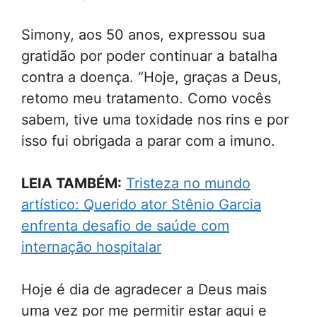
Simony, aos 50 anos, expressou sua
gratidão por poder continuar a batalha
contra a doença. “Hoje, graças a Deus,
retomo meu tratamento. Como vocês
sabem, tive uma toxidade nos rins e por
isso fui obrigada a parar com a imuno.
LEIA TAMBÉM:
Tristeza no mundo
artístico: Querido ator Stênio Garcia
enfrenta desafio de saúde com
internação hospitalar
Hoje é dia de agradecer a Deus mais
uma vez por me permitir estar aqui e