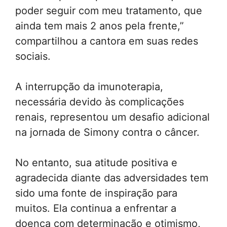
poder seguir com meu tratamento, que
ainda tem mais 2 anos pela frente,”
compartilhou a cantora em suas redes
sociais.
A interrupção da imunoterapia,
necessária devido às complicações
renais, representou um desafio adicional
na jornada de Simony contra o câncer.
No entanto, sua atitude positiva e
agradecida diante das adversidades tem
sido uma fonte de inspiração para
muitos. Ela continua a enfrentar a
doença com determinação e otimismo,