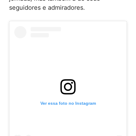
seguidores e admiradores.
Ver essa foto no Instagram