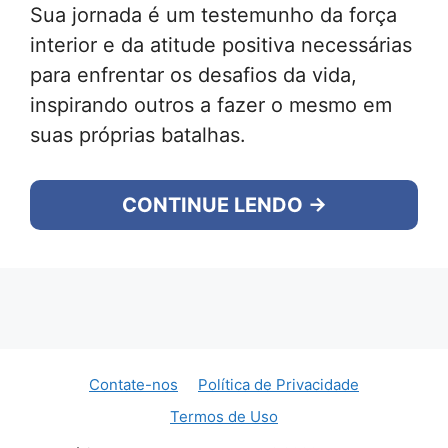
Sua jornada é um testemunho da força
interior e da atitude positiva necessárias
para enfrentar os desafios da vida,
inspirando outros a fazer o mesmo em
suas próprias batalhas.
CONTINUE LENDO →
Contate-nos
Política de Privacidade
Termos de Uso