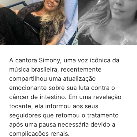
A cantora Simony, uma voz icônica da
música brasileira, recentemente
compartilhou uma atualização
emocionante sobre sua luta contra o
câncer de intestino. Em uma revelação
tocante, ela informou aos seus
seguidores que retomou o tratamento
após uma pausa necessária devido a
complicações renais.