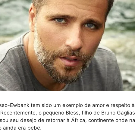
asso-Ewbank tem sido um exemplo de amor e respeito à
 Recentemente, o pequeno Bless, filho de Bruno Gaglia
ou seu desejo de retornar à África, continente onde na
 ainda era bebê.