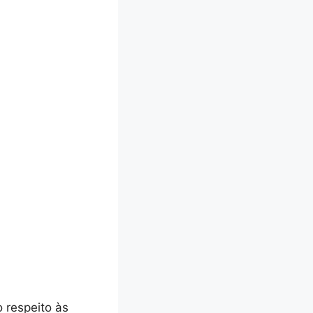
 respeito às