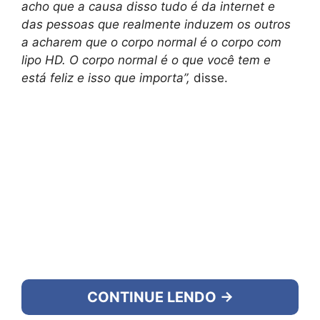
acho que a causa disso tudo é da internet e
das pessoas que realmente induzem os outros
a acharem que o corpo normal é o corpo com
lipo HD. O corpo normal é o que você tem e
está feliz e isso que importa”,
disse.
CONTINUE LENDO →