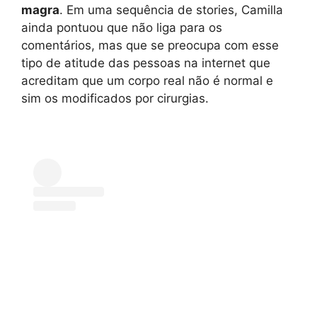
magra
. Em uma sequência de stories, Camilla
ainda pontuou que não liga para os
comentários, mas que se preocupa com esse
tipo de atitude das pessoas na internet que
acreditam que um corpo real não é normal e
sim os modificados por cirurgias.