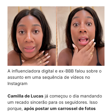
A influenciadora digital e ex-BBB falou sobre o
assunto em uma sequência de vídeos no
Instagram
Camilla de Lucas
já começou o dia mandando
um recado sincerão para os seguidores. Isso
porque,
após postar um carrossel de fotos