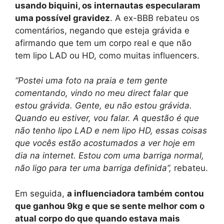
usando biquini, os internautas especularam
uma possível gravidez
. A ex-BBB rebateu os
comentários, negando que esteja grávida e
afirmando que tem um corpo real e que não
tem lipo LAD ou HD, como muitas influencers.
“Postei uma foto na praia e tem gente
comentando, vindo no meu direct falar que
estou grávida. Gente, eu não estou grávida.
Quando eu estiver, vou falar. A questão é que
não tenho lipo LAD e nem lipo HD, essas coisas
que vocês estão acostumados a ver hoje em
dia na internet. Estou com uma barriga normal,
não ligo para ter uma barriga definida”,
rebateu.
Em seguida,
a influenciadora também contou
que ganhou 9kg e que se sente melhor com o
atual corpo do que quando estava mais