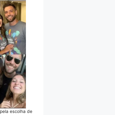
pela escolha de