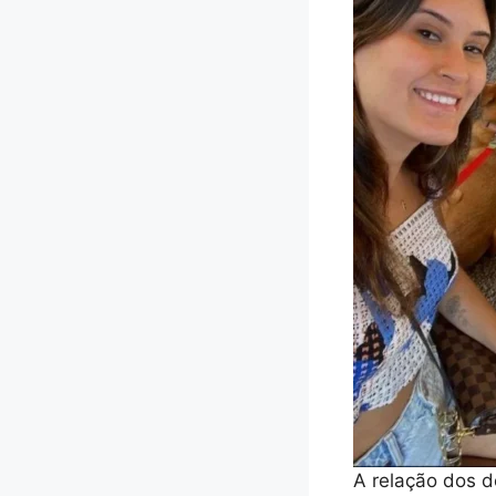
A relação dos d