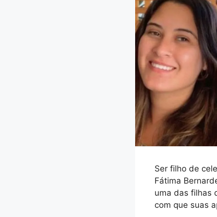
Ser filho de cel
Fátima Bernarde
uma das filhas 
com que suas a