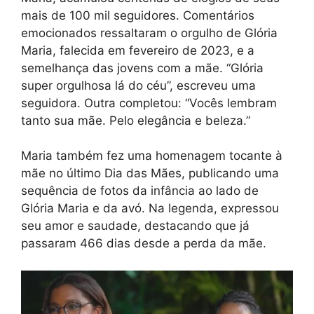
mais de 100 mil seguidores. Comentários
emocionados ressaltaram o orgulho de Glória
Maria, falecida em fevereiro de 2023, e a
semelhança das jovens com a mãe. “Glória
super orgulhosa lá do céu”, escreveu uma
seguidora. Outra completou: “Vocês lembram
tanto sua mãe. Pelo elegância e beleza.”
Maria também fez uma homenagem tocante à
mãe no último Dia das Mães, publicando uma
sequência de fotos da infância ao lado de
Glória Maria e da avó. Na legenda, expressou
seu amor e saudade, destacando que já
passaram 466 dias desde a perda da mãe.