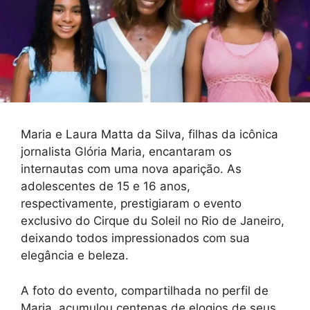
Maria e Laura Matta da Silva, filhas da icônica
jornalista Glória Maria, encantaram os
internautas com uma nova aparição. As
adolescentes de 15 e 16 anos,
respectivamente, prestigiaram o evento
exclusivo do Cirque du Soleil no Rio de Janeiro,
deixando todos impressionados com sua
elegância e beleza.
A foto do evento, compartilhada no perfil de
Maria, acumulou centenas de elogios de seus