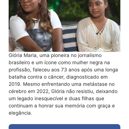
Glória Maria, uma pioneira no jornalismo
brasileiro e um ícone como mulher negra na
profissão, faleceu aos 73 anos após uma longa
batalha contra o câncer, diagnosticado em
2019. Mesmo enfrentando uma metástase no
cérebro em 2022, Glória não resistiu, deixando
um legado inesquecível e duas filhas que
continuam a honrar sua memória com graça e
elegância.