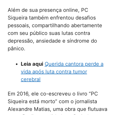
Além de sua presença online, PC
Siqueira também enfrentou desafios
pessoais, compartilhando abertamente
com seu público suas lutas contra
depressão, ansiedade e síndrome do
pânico.
Leia aqui
Querida cantora perde a
vida após luta contra tumor
cerebral
Em 2016, ele co-escreveu o livro “PC
Siqueira está morto” com o jornalista
Alexandre Matias, uma obra que flutuava