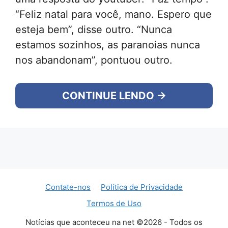
“Feliz natal para você, mano. Espero que
esteja bem”, disse outro. “Nunca
estamos sozinhos, as paranoias nunca
nos abandonam”, pontuou outro.
CONTINUE LENDO →
Contate-nos
Política de Privacidade
Termos de Uso
Notícias que aconteceu na net ©2026 - Todos os