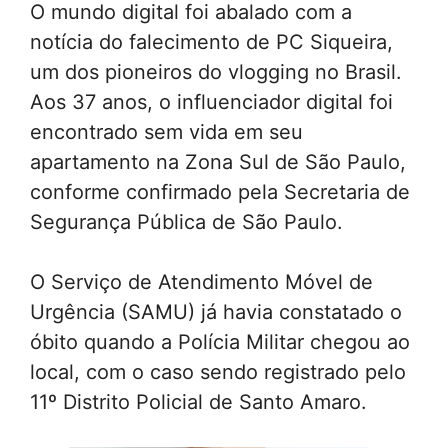
O mundo digital foi abalado com a
notícia do falecimento de PC Siqueira,
um dos pioneiros do vlogging no Brasil.
Aos 37 anos, o influenciador digital foi
encontrado sem vida em seu
apartamento na Zona Sul de São Paulo,
conforme confirmado pela Secretaria de
Segurança Pública de São Paulo.
O Serviço de Atendimento Móvel de
Urgência (SAMU) já havia constatado o
óbito quando a Polícia Militar chegou ao
local, com o caso sendo registrado pelo
11º Distrito Policial de Santo Amaro.