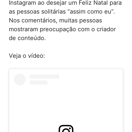
Instagram ao desejar um Feliz Natal para
as pessoas solitárias “assim como eu”.
Nos comentários, muitas pessoas
mostraram preocupação com o criador
de conteúdo.
Veja o vídeo: