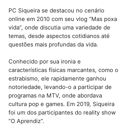
PC Siqueira se destacou no cenário
online em 2010 com seu vlog “Mas poxa
vida”, onde discutia uma variedade de
temas, desde aspectos cotidianos até
questões mais profundas da vida.
Conhecido por sua ironia e
características físicas marcantes, como o
estrabismo, ele rapidamente ganhou
notoriedade, levando-o a participar de
programas na MTV, onde abordava
cultura pop e games. Em 2019, Siqueira
foi um dos participantes do reality show
“O Aprendiz”.