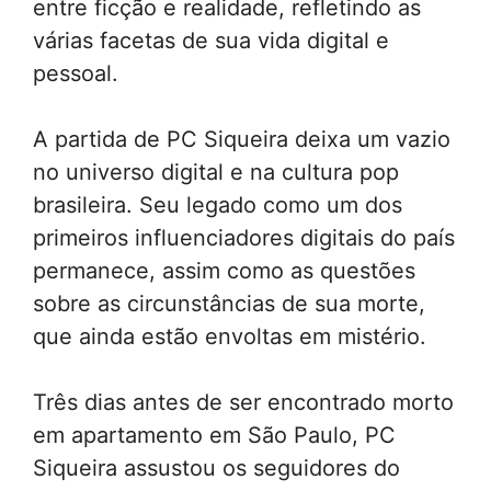
entre ficção e realidade, refletindo as
várias facetas de sua vida digital e
pessoal.
A partida de PC Siqueira deixa um vazio
no universo digital e na cultura pop
brasileira. Seu legado como um dos
primeiros influenciadores digitais do país
permanece, assim como as questões
sobre as circunstâncias de sua morte,
que ainda estão envoltas em mistério.
Três dias antes de ser encontrado morto
em apartamento em São Paulo, PC
Siqueira assustou os seguidores do