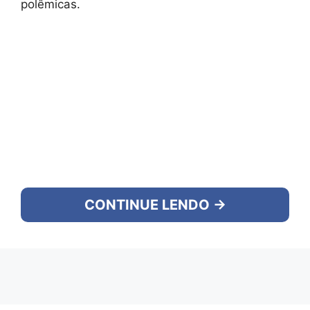
polêmicas.
CONTINUE LENDO →