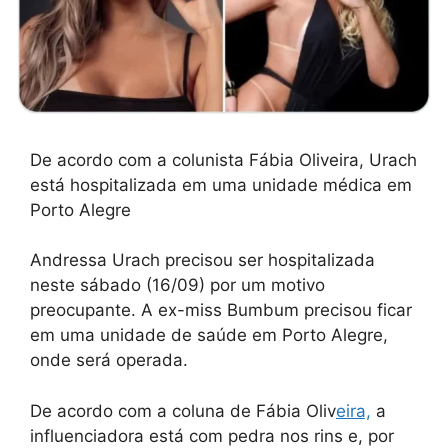
De acordo com a colunista Fábia Oliveira, Urach
está hospitalizada em uma unidade médica em
Porto Alegre
Andressa Urach precisou ser hospitalizada
neste sábado (16/09) por um motivo
preocupante. A ex-miss Bumbum precisou ficar
em uma unidade de saúde em Porto Alegre,
onde será operada.
De acordo com a coluna de Fábia Oliv
eira,
a
influenciadora está com pedra nos rins e, por