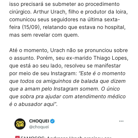
isso precisará se submeter ao procedimento
cirúrgico. Arthur Urach, filho e produtor da loira,
comunicou seus seguidores na última sexta-
feira (15/09), relatando que estava no hospital,
mas sem revelar com quem.
Até o momento, Urach não se pronunciou sobre
o assunto. Porém, seu ex-marido Thiago Lopes,
que está ao seu lado, resolveu se manifestar
por meio de seu Instagram:
“Este é o momento
que todos os amiguinhos de balada que dizem
que a amam pelo Instagram somem. O único
que sobra pra ajudar com atendimento médico
é o abusador aqui”
.