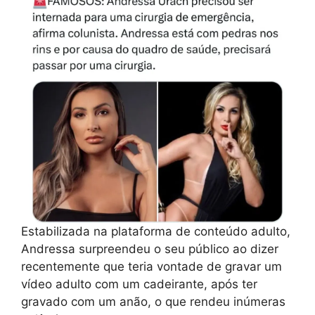
Estabilizada na plataforma de conteúdo adulto,
Andressa surpreendeu o seu público ao dizer
recentemente que teria vontade de gravar um
vídeo adulto com um cadeirante, após ter
gravado com um anão, o que rendeu inúmeras