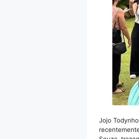
Jojo Todynho,
recentemente