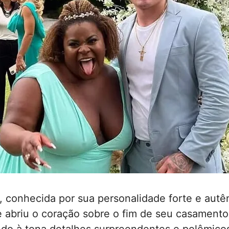
 conhecida por sua personalidade forte e autên
 abriu o coração sobre o fim de seu casament