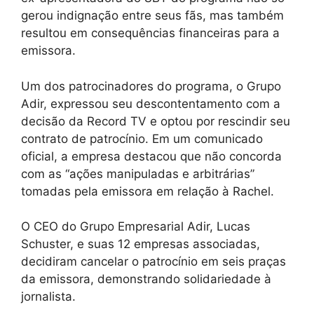
gerou indignação entre seus fãs, mas também
resultou em consequências financeiras para a
emissora.
Um dos patrocinadores do programa, o Grupo
Adir, expressou seu descontentamento com a
decisão da Record TV e optou por rescindir seu
contrato de patrocínio. Em um comunicado
oficial, a empresa destacou que não concorda
com as “ações manipuladas e arbitrárias”
tomadas pela emissora em relação à Rachel.
O CEO do Grupo Empresarial Adir, Lucas
Schuster, e suas 12 empresas associadas,
decidiram cancelar o patrocínio em seis praças
da emissora, demonstrando solidariedade à
jornalista.