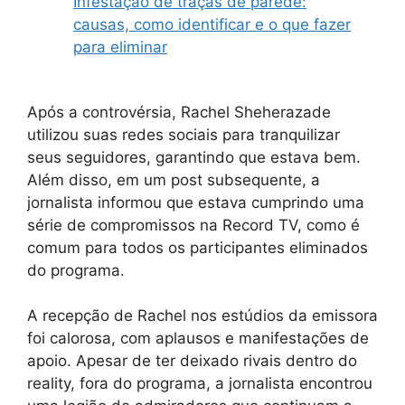
Infestação de traças de parede:
causas, como identificar e o que fazer
para eliminar
Após a controvérsia, Rachel Sheherazade
utilizou suas redes sociais para tranquilizar
seus seguidores, garantindo que estava bem.
Além disso, em um post subsequente, a
jornalista informou que estava cumprindo uma
série de compromissos na Record TV, como é
comum para todos os participantes eliminados
do programa.
A recepção de Rachel nos estúdios da emissora
foi calorosa, com aplausos e manifestações de
apoio. Apesar de ter deixado rivais dentro do
reality, fora do programa, a jornalista encontrou