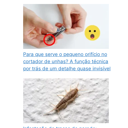
Para que serve o pequeno orifício no
cortador de unhas? A função técnica
por trás de um detalhe quase invisível