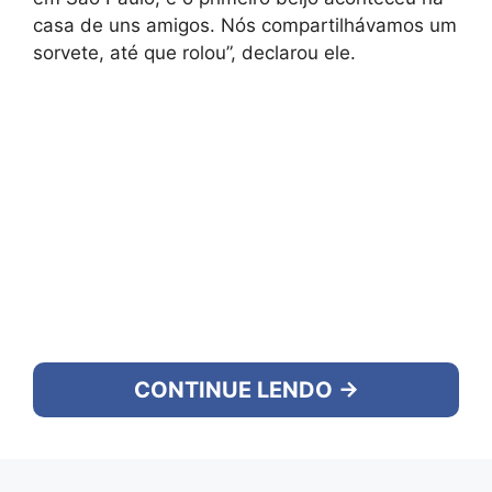
casa de uns amigos. Nós compartilhávamos um
sorvete, até que rolou”, declarou ele.
CONTINUE LENDO →