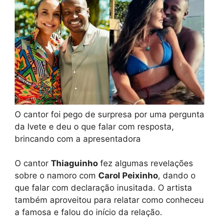
O cantor foi pego de surpresa por uma pergunta
da Ivete e deu o que falar com resposta,
brincando com a apresentadora
O cantor
Thiaguinho
fez algumas revelações
sobre o namoro com
Carol Peixinho
, dando o
que falar com declaração inusitada. O artista
também aproveitou para relatar como conheceu
a famosa e falou do início da relação.