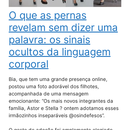
O que as pernas
revelam sem dizer uma
palavra: os sinais
ocultos da linguagem
corporal
Bia, que tem uma grande presença online,
postou uma foto adorável dos filhotes,
acompanhada de uma mensagem
emocionante: “Os mais novos integrantes da
família, Astor e Stella ? ontem adotamos esses
irmãozinhos inseparáveis @osindefesos”.