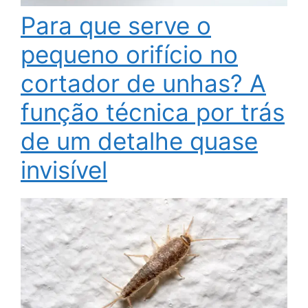
Para que serve o
pequeno orifício no
cortador de unhas? A
função técnica por trás
de um detalhe quase
invisível