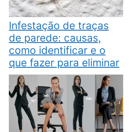
Infestação de traças
de parede: causas,
como identificar e o
que fazer para eliminar