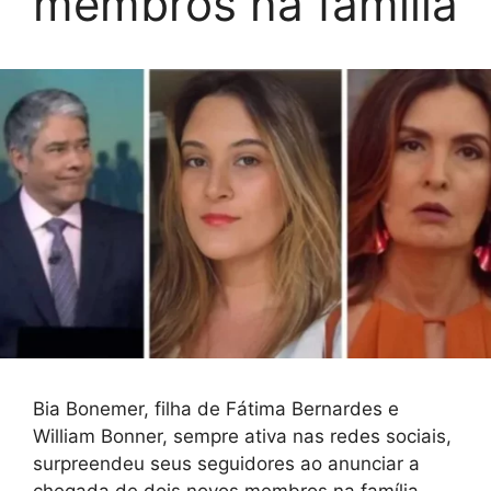
membros na família
Bia Bonemer, filha de Fátima Bernardes e
William Bonner, sempre ativa nas redes sociais,
surpreendeu seus seguidores ao anunciar a
chegada de dois novos membros na família.