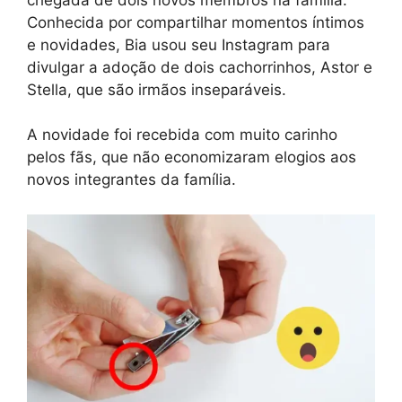
Conhecida por compartilhar momentos íntimos
e novidades, Bia usou seu Instagram para
divulgar a adoção de dois cachorrinhos, Astor e
Stella, que são irmãos inseparáveis.
A novidade foi recebida com muito carinho
pelos fãs, que não economizaram elogios aos
novos integrantes da família.