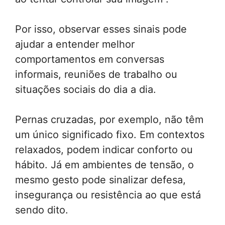
Por isso, observar esses sinais pode
ajudar a entender melhor
comportamentos em conversas
informais, reuniões de trabalho ou
situações sociais do dia a dia.
Pernas cruzadas, por exemplo, não têm
um único significado fixo. Em contextos
relaxados, podem indicar conforto ou
hábito. Já em ambientes de tensão, o
mesmo gesto pode sinalizar defesa,
insegurança ou resistência ao que está
sendo dito.