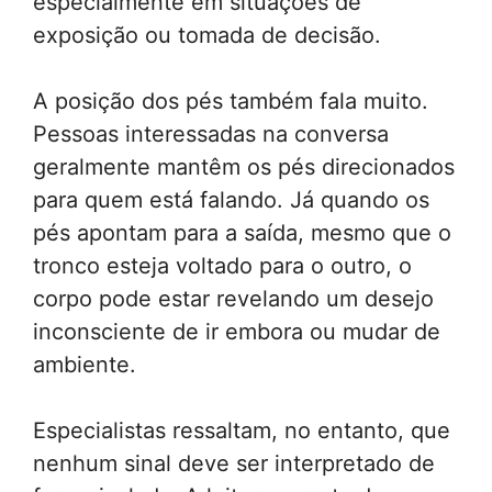
especialmente em situações de
exposição ou tomada de decisão.
A posição dos pés também fala muito.
Pessoas interessadas na conversa
geralmente mantêm os pés direcionados
para quem está falando. Já quando os
pés apontam para a saída, mesmo que o
tronco esteja voltado para o outro, o
corpo pode estar revelando um desejo
inconsciente de ir embora ou mudar de
ambiente.
Especialistas ressaltam, no entanto, que
nenhum sinal deve ser interpretado de