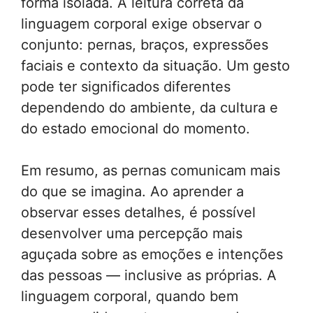
forma isolada. A leitura correta da
linguagem corporal exige observar o
conjunto: pernas, braços, expressões
faciais e contexto da situação. Um gesto
pode ter significados diferentes
dependendo do ambiente, da cultura e
do estado emocional do momento.
Em resumo, as pernas comunicam mais
do que se imagina. Ao aprender a
observar esses detalhes, é possível
desenvolver uma percepção mais
aguçada sobre as emoções e intenções
das pessoas — inclusive as próprias. A
linguagem corporal, quando bem