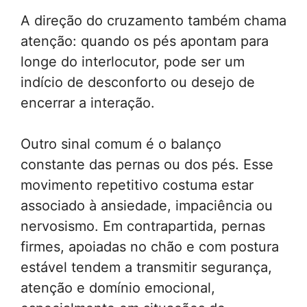
A direção do cruzamento também chama
atenção: quando os pés apontam para
longe do interlocutor, pode ser um
indício de desconforto ou desejo de
encerrar a interação.
Outro sinal comum é o balanço
constante das pernas ou dos pés. Esse
movimento repetitivo costuma estar
associado à ansiedade, impaciência ou
nervosismo. Em contrapartida, pernas
firmes, apoiadas no chão e com postura
estável tendem a transmitir segurança,
atenção e domínio emocional,