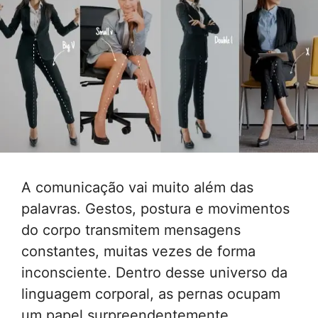
A comunicação vai muito além das
palavras. Gestos, postura e movimentos
do corpo transmitem mensagens
constantes, muitas vezes de forma
inconsciente. Dentro desse universo da
linguagem corporal, as pernas ocupam
um papel surpreendentemente