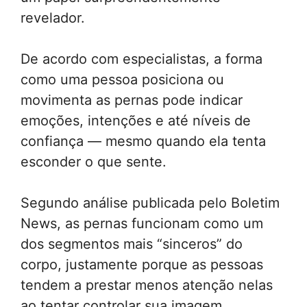
revelador.
De acordo com especialistas, a forma
como uma pessoa posiciona ou
movimenta as pernas pode indicar
emoções, intenções e até níveis de
confiança — mesmo quando ela tenta
esconder o que sente.
Segundo análise publicada pelo Boletim
News, as pernas funcionam como um
dos segmentos mais “sinceros” do
corpo, justamente porque as pessoas
tendem a prestar menos atenção nelas
ao tentar controlar sua imagem .