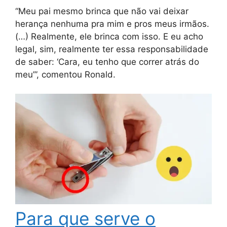
“Meu pai mesmo brinca que não vai deixar
herança nenhuma pra mim e pros meus irmãos.
(…) Realmente, ele brinca com isso. E eu acho
legal, sim, realmente ter essa responsabilidade
de saber: ‘Cara, eu tenho que correr atrás do
meu’”, comentou Ronald.
Para que serve o