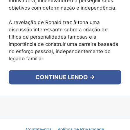
motivadora, incentivando-o a perseguir seus
objetivos com determinação e independência.
A revelação de Ronald traz à tona uma
discussão interessante sobre a criação de
filhos de personalidades famosas e a
importância de construir uma carreira baseada
no esforço pessoal, independentemente do
legado familiar.
CONTINUE LENDO →
Contate-nos
Política de Privacidade