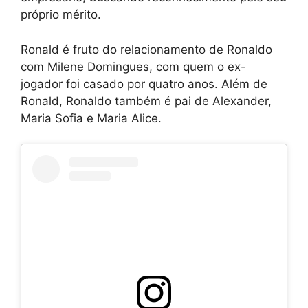
próprio mérito.
Ronald é fruto do relacionamento de Ronaldo
com Milene Domingues, com quem o ex-
jogador foi casado por quatro anos. Além de
Ronald, Ronaldo também é pai de Alexander,
Maria Sofia e Maria Alice.