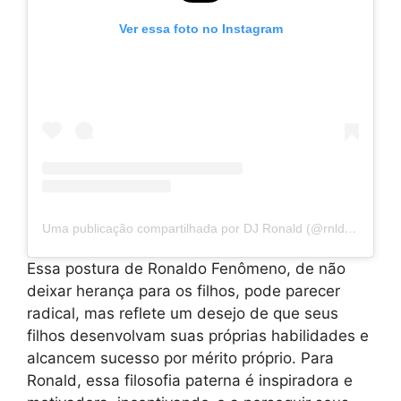
Ver essa foto no Instagram
Uma publicação compartilhada por DJ Ronald (@rnldmusic)
Essa postura de Ronaldo Fenômeno, de não
deixar herança para os filhos, pode parecer
radical, mas reflete um desejo de que seus
filhos desenvolvam suas próprias habilidades e
alcancem sucesso por mérito próprio. Para
Ronald, essa filosofia paterna é inspiradora e