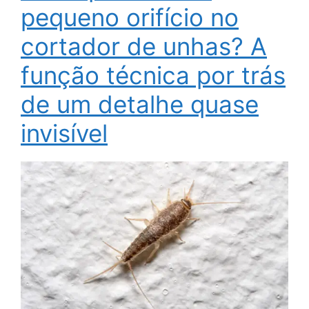
pequeno orifício no
cortador de unhas? A
função técnica por trás
de um detalhe quase
invisível