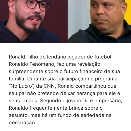
Ronald, filho do lendário jogador de futebol
Ronaldo Fenômeno, fez uma revelação
surpreendente sobre o futuro financeiro de sua
família. Durante sua participação no programa
“No Lucro”, da CNN, Ronald compartilhou que
seu pai não pretende deixar herança para ele e
seus irmãos. Segundo o jovem DJ e empresário,
Ronaldo frequentemente brinca sobre o
assunto, mas há um fundo de seriedade na
declaração.