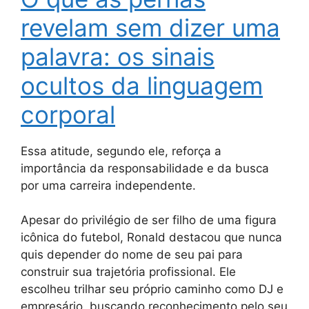
revelam sem dizer uma
palavra: os sinais
ocultos da linguagem
corporal
Essa atitude, segundo ele, reforça a
importância da responsabilidade e da busca
por uma carreira independente.
Apesar do privilégio de ser filho de uma figura
icônica do futebol, Ronald destacou que nunca
quis depender do nome de seu pai para
construir sua trajetória profissional. Ele
escolheu trilhar seu próprio caminho como DJ e
empresário, buscando reconhecimento pelo seu