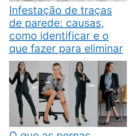
Infestação de traças
de parede: causas,
como identificar e o
que fazer para eliminar
O que as pernas