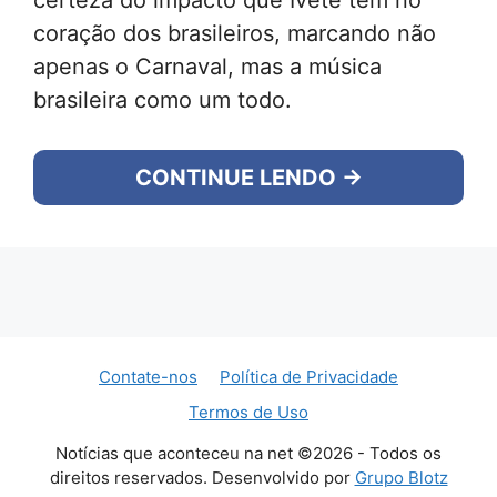
certeza do impacto que Ivete tem no
coração dos brasileiros, marcando não
apenas o Carnaval, mas a música
brasileira como um todo.
CONTINUE LENDO →
Contate-nos
Política de Privacidade
Termos de Uso
Notícias que aconteceu na net ©2026 - Todos os
direitos reservados. Desenvolvido por
Grupo Blotz