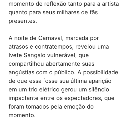
momento de reflexão tanto para a artista
quanto para seus milhares de fãs
presentes.
A noite de Carnaval, marcada por
atrasos e contratempos, revelou uma
Ivete Sangalo vulnerável, que
compartilhou abertamente suas
angústias com o público. A possibilidade
de que essa fosse sua última aparição
em um trio elétrico gerou um silêncio
impactante entre os espectadores, que
foram tomados pela emoção do
momento.