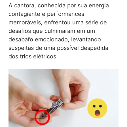
A cantora, conhecida por sua energia
contagiante e performances
memoráveis, enfrentou uma série de
desafios que culminaram em um
desabafo emocionado, levantando
suspeitas de uma possível despedida
dos trios elétricos.