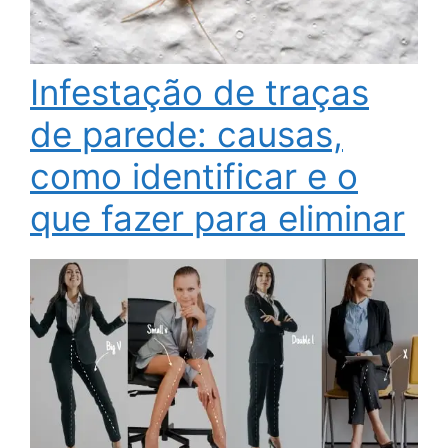
Infestação de traças
de parede: causas,
como identificar e o
que fazer para eliminar