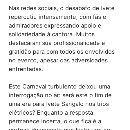
Nas redes sociais, o desabafo de Ivete
repercutiu intensamente, com fãs e
admiradores expressando apoio e
solidariedade à cantora. Muitos
destacaram sua profissionalidade e
gratidão para com todos os envolvidos
no evento, apesar das adversidades
enfrentadas.
Este Carnaval turbulento deixou uma
interrogação no ar: será este o fim de
uma era para Ivete Sangalo nos trios
elétricos? Enquanto a resposta
permanece incerta, o que fica é a