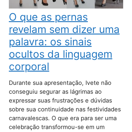
O que as pernas
revelam sem dizer uma
palavra: os sinais
ocultos da linguagem
corporal
Durante sua apresentação, Ivete não
conseguiu segurar as lágrimas ao
expressar suas frustrações e dúvidas
sobre sua continuidade nas festividades
carnavalescas. O que era para ser uma
celebração transformou-se em um