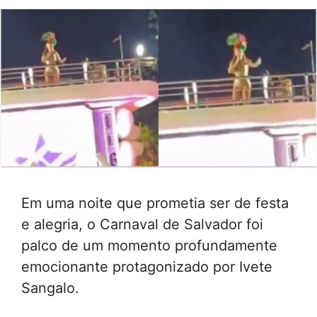
Em uma noite que prometia ser de festa
e alegria, o Carnaval de Salvador foi
palco de um momento profundamente
emocionante protagonizado por Ivete
Sangalo.