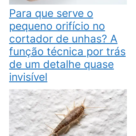
Para que serve o
pequeno orifício no
cortador de unhas? A
função técnica por trás
de um detalhe quase
invisível