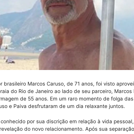
 brasileiro Marcos Caruso, de 71 anos, foi visto aprove
raia do Rio de Janeiro ao lado de seu parceiro, Marcos
ermagem de 55 anos. Em um raro momento de folga das
ruso e Paiva desfrutaram de um dia relaxante juntos.
conhecido por sua discrição em relação à vida pessoal
revelação do novo relacionamento. Após sua separação 