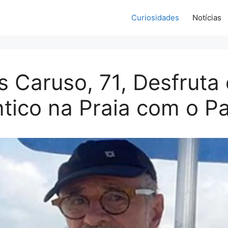
Curiosidades
Notícias
 Caruso, 71, Desfruta 
ico na Praia com o Pa