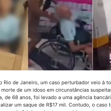
 Rio de Janeiro, um caso perturbador veio à t
 morte de um idoso em circunstâncias suspeita
, de 68 anos, foi levado a uma agência bancár
ealizar um saque de R$17 mil. Contudo, o caso