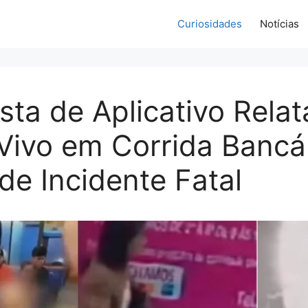
Curiosidades
Notícias
sta de Aplicativo Relat
Vivo em Corrida Bancá
de Incidente Fatal