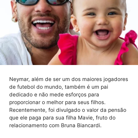
Neymar, além de ser um dos maiores jogadores
de futebol do mundo, também é um pai
dedicado e não mede esforços para
proporcionar o melhor para seus filhos.
Recentemente, foi divulgado o valor da pensão
que ele paga para sua filha Mavie, fruto do
relacionamento com Bruna Biancardi.