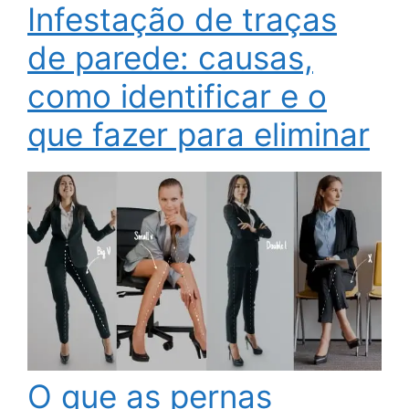
Infestação de traças
de parede: causas,
como identificar e o
que fazer para eliminar
O que as pernas