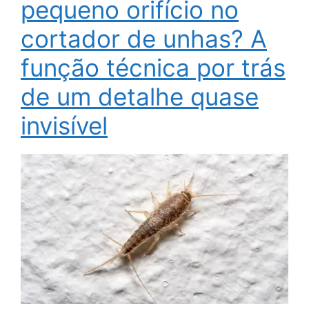
pequeno orifício no
cortador de unhas? A
função técnica por trás
de um detalhe quase
invisível