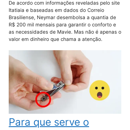
De acordo com informações reveladas pelo site
Itatiaia e baseadas em dados do Correio
Brasiliense, Neymar desembolsa a quantia de
R$ 200 mil mensais para garantir o conforto e
as necessidades de Mavie. Mas não é apenas o
valor em dinheiro que chama a atenção.
Para que serve o