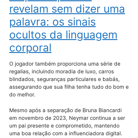
revelam sem dizer uma
palavra: os sinais
ocultos da linguagem
corporal
O jogador também proporciona uma série de
regalias, incluindo moradia de luxo, carros
blindados, seguranças particulares e babás,
assegurando que sua filha tenha tudo do bom e
do melhor.
Mesmo após a separação de Bruna Biancardi
em novembro de 2023, Neymar continua a ser
um pai presente e comprometido, mantendo
uma boa relação com a influenciadora digital.