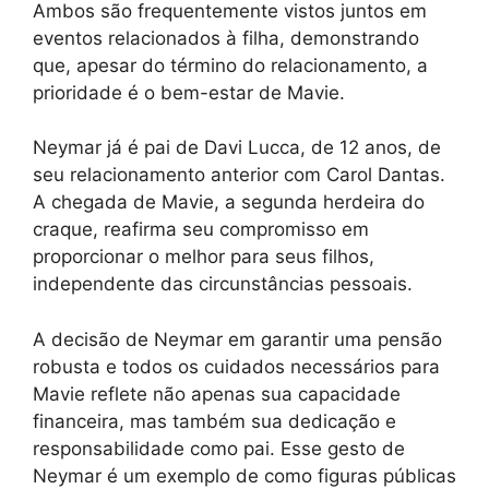
Ambos são frequentemente vistos juntos em
eventos relacionados à filha, demonstrando
que, apesar do término do relacionamento, a
prioridade é o bem-estar de Mavie.
Neymar já é pai de Davi Lucca, de 12 anos, de
seu relacionamento anterior com Carol Dantas.
A chegada de Mavie, a segunda herdeira do
craque, reafirma seu compromisso em
proporcionar o melhor para seus filhos,
independente das circunstâncias pessoais.
A decisão de Neymar em garantir uma pensão
robusta e todos os cuidados necessários para
Mavie reflete não apenas sua capacidade
financeira, mas também sua dedicação e
responsabilidade como pai. Esse gesto de
Neymar é um exemplo de como figuras públicas