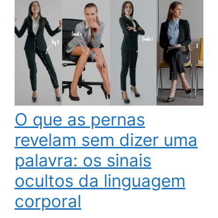
O que as pernas
revelam sem dizer uma
palavra: os sinais
ocultos da linguagem
corporal