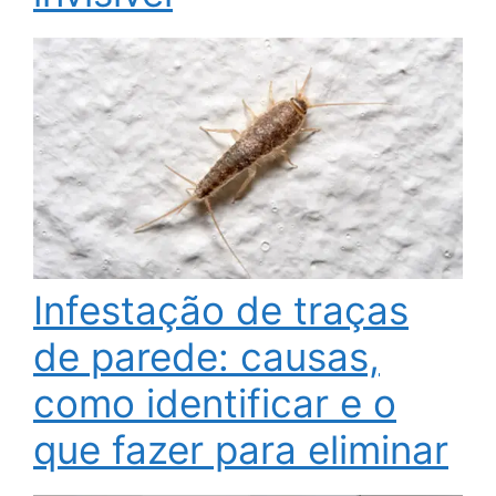
Infestação de traças
de parede: causas,
como identificar e o
que fazer para eliminar