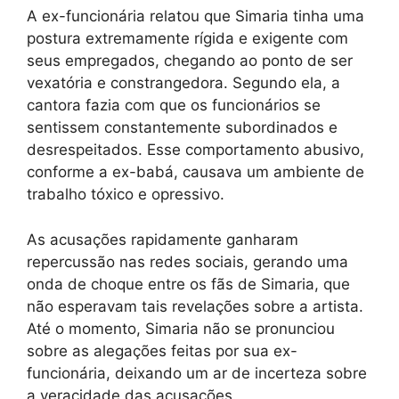
A ex-funcionária relatou que Simaria tinha uma
postura extremamente rígida e exigente com
seus empregados, chegando ao ponto de ser
vexatória e constrangedora. Segundo ela, a
cantora fazia com que os funcionários se
sentissem constantemente subordinados e
desrespeitados. Esse comportamento abusivo,
conforme a ex-babá, causava um ambiente de
trabalho tóxico e opressivo.
As acusações rapidamente ganharam
repercussão nas redes sociais, gerando uma
onda de choque entre os fãs de Simaria, que
não esperavam tais revelações sobre a artista.
Até o momento, Simaria não se pronunciou
sobre as alegações feitas por sua ex-
funcionária, deixando um ar de incerteza sobre
a veracidade das acusações.