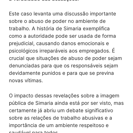
Este caso levanta uma discussão importante
sobre o abuso de poder no ambiente de
trabalho. A história de Simaria exemplifica
como a autoridade pode ser usada de forma
prejudicial, causando danos emocionais e
psicológicos irreparáveis aos empregados. É
crucial que situações de abuso de poder sejam
denunciadas para que os responsáveis sejam
devidamente punidos e para que se previna
novas vítimas.
O impacto dessas revelações sobre a imagem
pública de Simaria ainda está por ser visto, mas
certamente já abriu um debate significativo
sobre as relações de trabalho abusivas e a
importância de um ambiente respeitoso e
saudável para todos.