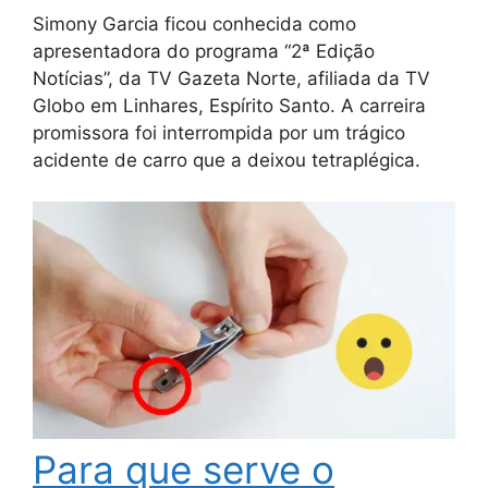
Simony Garcia ficou conhecida como
apresentadora do programa “2ª Edição
Notícias”, da TV Gazeta Norte, afiliada da TV
Globo em Linhares, Espírito Santo. A carreira
promissora foi interrompida por um trágico
acidente de carro que a deixou tetraplégica.
Para que serve o