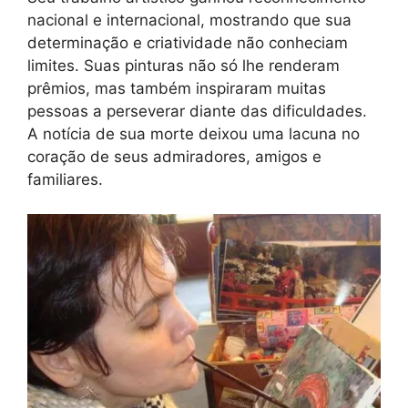
nacional e internacional, mostrando que sua
determinação e criatividade não conheciam
limites. Suas pinturas não só lhe renderam
prêmios, mas também inspiraram muitas
pessoas a perseverar diante das dificuldades.
A notícia de sua morte deixou uma lacuna no
coração de seus admiradores, amigos e
familiares.