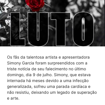
Os fãs da talentosa artista e apresentadora
Simony Garcia foram surpreendidos com a
triste notícia de seu falecimento no último
domingo, dia 9 de julho. Simony, que estava
internada há meses devido a uma infecção
generalizada, sofreu uma parada cardíaca e
não resistiu, deixando um legado de superação
e arte.