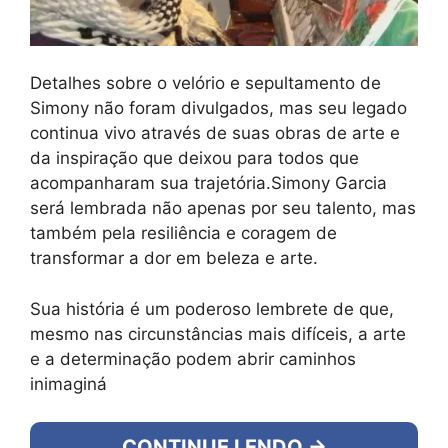
Detalhes sobre o velório e sepultamento de
Simony não foram divulgados, mas seu legado
continua vivo através de suas obras de arte e
da inspiração que deixou para todos que
acompanharam sua trajetória.Simony Garcia
será lembrada não apenas por seu talento, mas
também pela resiliência e coragem de
transformar a dor em beleza e arte.
Sua história é um poderoso lembrete de que,
mesmo nas circunstâncias mais difíceis, a arte
e a determinação podem abrir caminhos
inimaginá
CONTINUE LENDO →