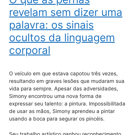
revelam sem dizer uma
palavra: os sinais
ocultos da linguagem
corporal
O veículo em que estava capotou três vezes,
resultando em graves lesões que mudaram sua
vida para sempre. Apesar das adversidades,
Simony encontrou uma nova forma de
expressar seu talento: a pintura. Impossibilitada
de usar as mãos, Simony aprendeu a pintar
usando a boca para segurar os pincéis.
Seu trabalho artístico ganhou reconhecimento