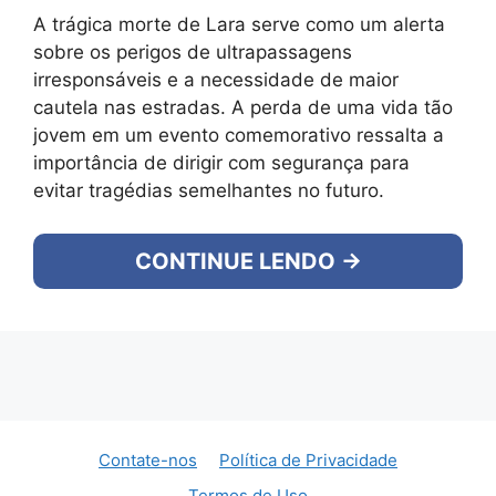
A trágica morte de Lara serve como um alerta
sobre os perigos de ultrapassagens
irresponsáveis e a necessidade de maior
cautela nas estradas. A perda de uma vida tão
jovem em um evento comemorativo ressalta a
importância de dirigir com segurança para
evitar tragédias semelhantes no futuro.
CONTINUE LENDO →
Contate-nos
Política de Privacidade
Termos de Uso