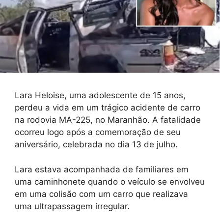
Lara Heloise, uma adolescente de 15 anos,
perdeu a vida em um trágico acidente de carro
na rodovia MA-225, no Maranhão. A fatalidade
ocorreu logo após a comemoração de seu
aniversário, celebrada no dia 13 de julho.
Lara estava acompanhada de familiares em
uma caminhonete quando o veículo se envolveu
em uma colisão com um carro que realizava
uma ultrapassagem irregular.