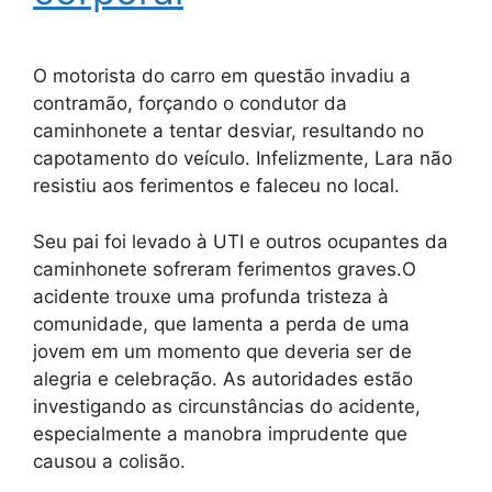
O motorista do carro em questão invadiu a
contramão, forçando o condutor da
caminhonete a tentar desviar, resultando no
capotamento do veículo. Infelizmente, Lara não
resistiu aos ferimentos e faleceu no local.
Seu pai foi levado à UTI e outros ocupantes da
caminhonete sofreram ferimentos graves.O
acidente trouxe uma profunda tristeza à
comunidade, que lamenta a perda de uma
jovem em um momento que deveria ser de
alegria e celebração. As autoridades estão
investigando as circunstâncias do acidente,
especialmente a manobra imprudente que
causou a colisão.