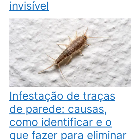
invisível
Infestação de traças
de parede: causas,
como identificar e o
que fazer para eliminar