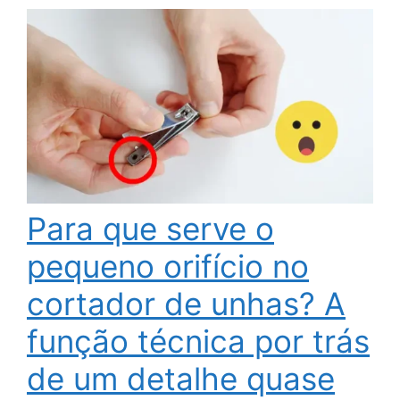
Para que serve o
pequeno orifício no
cortador de unhas? A
função técnica por trás
de um detalhe quase