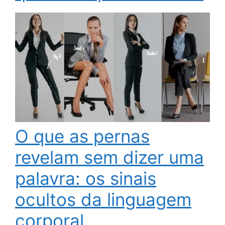
O que as pernas
revelam sem dizer uma
palavra: os sinais
ocultos da linguagem
corporal