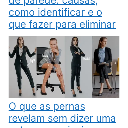
como identificar e o
que fazer para eliminar
O que as pernas
revelam sem dizer uma