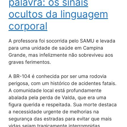
palavra: os sinais
ocultos da linguagem
corporal
A professora foi socorrida pelo SAMU e levada
para uma unidade de saúde em Campina
Grande, mas infelizmente não sobreviveu aos
graves ferimentos.
A BR-104 é conhecida por ser uma rodovia
perigosa, com um histórico de acidentes fatais.
A comunidade local está profundamente
abalada pela perda de Valda, que era uma
figura querida e respeitada. Sua morte destaca
a necessidade urgente de melhorias na
segurança das estradas para evitar que mais
vidas sejam tragicamente interrompidas.