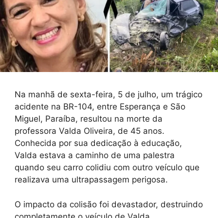
Na manhã de sexta-feira, 5 de julho, um trágico
acidente na BR-104, entre Esperança e São
Miguel, Paraíba, resultou na morte da
professora Valda Oliveira, de 45 anos.
Conhecida por sua dedicação à educação,
Valda estava a caminho de uma palestra
quando seu carro colidiu com outro veículo que
realizava uma ultrapassagem perigosa.
O impacto da colisão foi devastador, destruindo
completamente o veículo de Valda.