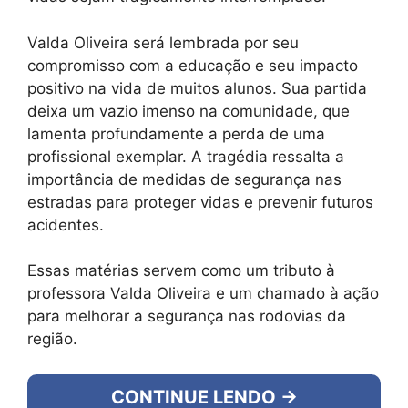
Valda Oliveira será lembrada por seu
compromisso com a educação e seu impacto
positivo na vida de muitos alunos. Sua partida
deixa um vazio imenso na comunidade, que
lamenta profundamente a perda de uma
profissional exemplar. A tragédia ressalta a
importância de medidas de segurança nas
estradas para proteger vidas e prevenir futuros
acidentes.
Essas matérias servem como um tributo à
professora Valda Oliveira e um chamado à ação
para melhorar a segurança nas rodovias da
região.
CONTINUE LENDO →