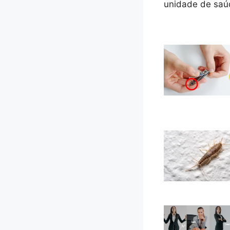
unidade de saúd