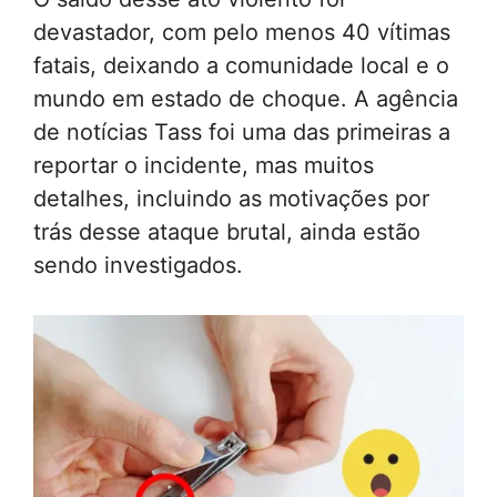
devastador, com pelo menos 40 vítimas
fatais, deixando a comunidade local e o
mundo em estado de choque. A agência
de notícias Tass foi uma das primeiras a
reportar o incidente, mas muitos
detalhes, incluindo as motivações por
trás desse ataque brutal, ainda estão
sendo investigados.