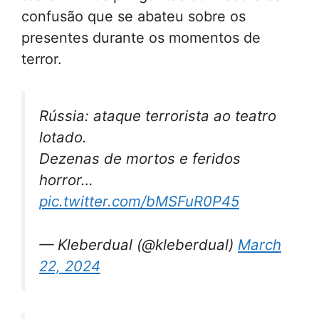
confusão que se abateu sobre os
presentes durante os momentos de
terror.
Rússia: ataque terrorista ao teatro
lotado.
Dezenas de mortos e feridos
horror…
pic.twitter.com/bMSFuR0P45
— Kleberdual (@kleberdual)
March
22, 2024