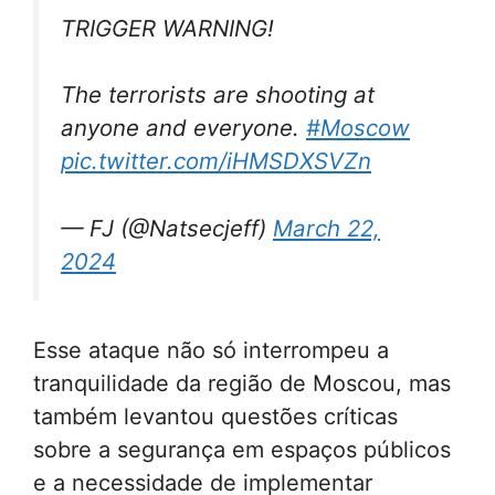
TRIGGER WARNING!
The terrorists are shooting at
anyone and everyone.
#Moscow
pic.twitter.com/iHMSDXSVZn
— FJ (@Natsecjeff)
March 22,
2024
Esse ataque não só interrompeu a
tranquilidade da região de Moscou, mas
também levantou questões críticas
sobre a segurança em espaços públicos
e a necessidade de implementar