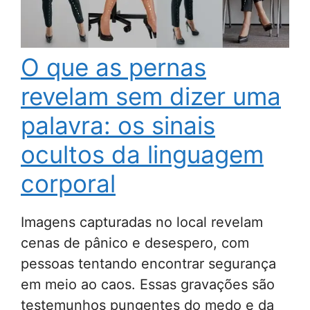
O que as pernas
revelam sem dizer uma
palavra: os sinais
ocultos da linguagem
corporal
Imagens capturadas no local revelam
cenas de pânico e desespero, com
pessoas tentando encontrar segurança
em meio ao caos. Essas gravações são
testemunhos pungentes do medo e da