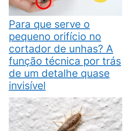
Para que serve o
pequeno orifício no
cortador de unhas? A
função técnica por trás
de um detalhe quase
invisível