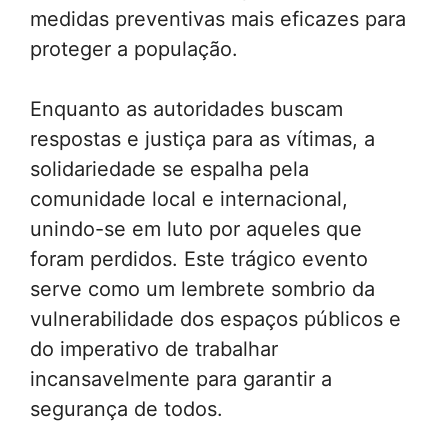
medidas preventivas mais eficazes para
proteger a população.
Enquanto as autoridades buscam
respostas e justiça para as vítimas, a
solidariedade se espalha pela
comunidade local e internacional,
unindo-se em luto por aqueles que
foram perdidos. Este trágico evento
serve como um lembrete sombrio da
vulnerabilidade dos espaços públicos e
do imperativo de trabalhar
incansavelmente para garantir a
segurança de todos.