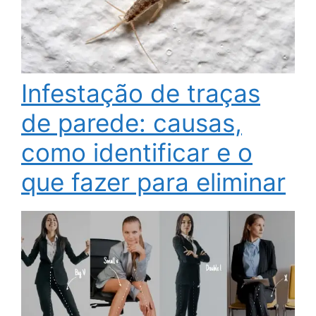
Infestação de traças
de parede: causas,
como identificar e o
que fazer para eliminar