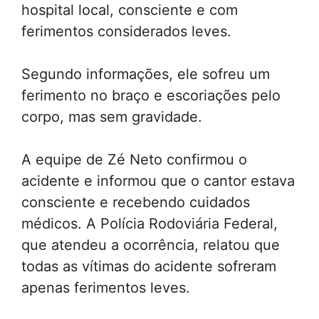
hospital local, consciente e com
ferimentos considerados leves.
Segundo informações, ele sofreu um
ferimento no braço e escoriações pelo
corpo, mas sem gravidade.
A equipe de Zé Neto confirmou o
acidente e informou que o cantor estava
consciente e recebendo cuidados
médicos. A Polícia Rodoviária Federal,
que atendeu a ocorrência, relatou que
todas as vítimas do acidente sofreram
apenas ferimentos leves.