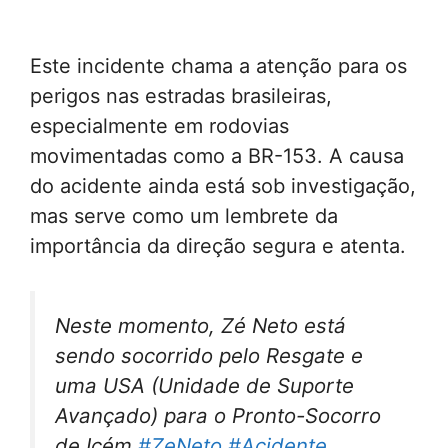
Este incidente chama a atenção para os
perigos nas estradas brasileiras,
especialmente em rodovias
movimentadas como a BR-153. A causa
do acidente ainda está sob investigação,
mas serve como um lembrete da
importância da direção segura e atenta.
Neste momento, Zé Neto está
sendo socorrido pelo Resgate e
uma USA (Unidade de Suporte
Avançado) para o Pronto-Socorro
de Icém.
#ZeNeto
#Acidente