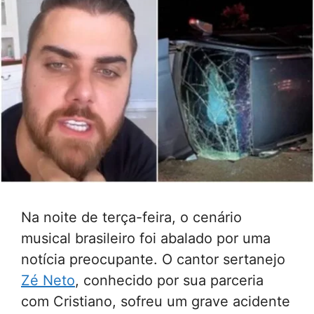
Na noite de terça-feira, o cenário
musical brasileiro foi abalado por uma
notícia preocupante. O cantor sertanejo
Zé Neto
, conhecido por sua parceria
com Cristiano, sofreu um grave acidente