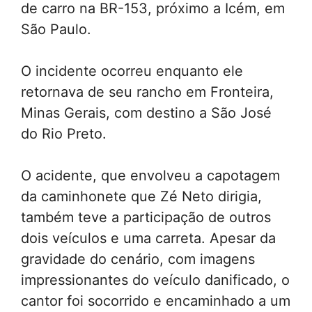
de carro na BR-153, próximo a Icém, em
São Paulo.
O incidente ocorreu enquanto ele
retornava de seu rancho em Fronteira,
Minas Gerais, com destino a São José
do Rio Preto.
O acidente, que envolveu a capotagem
da caminhonete que Zé Neto dirigia,
também teve a participação de outros
dois veículos e uma carreta. Apesar da
gravidade do cenário, com imagens
impressionantes do veículo danificado, o
cantor foi socorrido e encaminhado a um