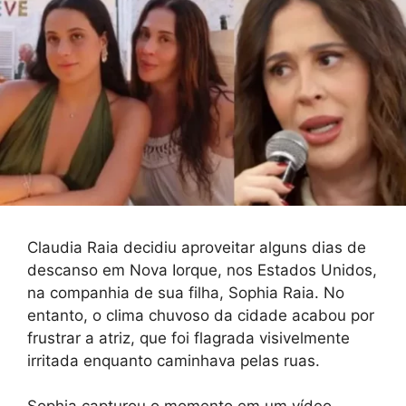
Claudia Raia decidiu aproveitar alguns dias de
descanso em Nova Iorque, nos Estados Unidos,
na companhia de sua filha, Sophia Raia. No
entanto, o clima chuvoso da cidade acabou por
frustrar a atriz, que foi flagrada visivelmente
irritada enquanto caminhava pelas ruas.