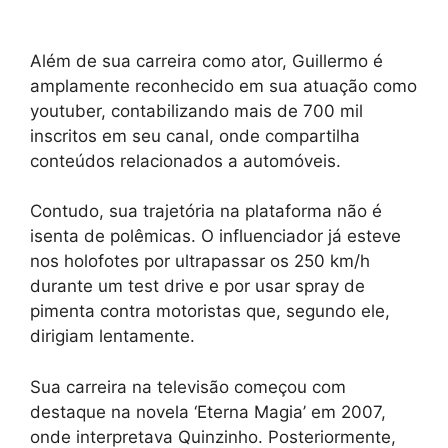
Além de sua carreira como ator, Guillermo é
amplamente reconhecido em sua atuação como
youtuber, contabilizando mais de 700 mil
inscritos em seu canal, onde compartilha
conteúdos relacionados a automóveis.
Contudo, sua trajetória na plataforma não é
isenta de polêmicas. O influenciador já esteve
nos holofotes por ultrapassar os 250 km/h
durante um test drive e por usar spray de
pimenta contra motoristas que, segundo ele,
dirigiam lentamente.
Sua carreira na televisão começou com
destaque na novela ‘Eterna Magia’ em 2007,
onde interpretava Quinzinho. Posteriormente,