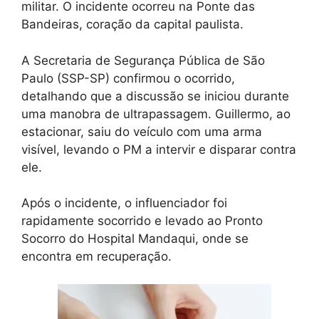
militar. O incidente ocorreu na Ponte das
Bandeiras, coração da capital paulista.
A Secretaria de Segurança Pública de São
Paulo (SSP-SP) confirmou o ocorrido,
detalhando que a discussão se iniciou durante
uma manobra de ultrapassagem. Guillermo, ao
estacionar, saiu do veículo com uma arma
visível, levando o PM a intervir e disparar contra
ele.
Após o incidente, o influenciador foi
rapidamente socorrido e levado ao Pronto
Socorro do Hospital Mandaqui, onde se
encontra em recuperação.