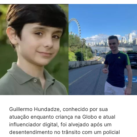
Guillermo Hundadze, conhecido por sua
atuação enquanto criança na Globo e atual
influenciador digital, foi alvejado após um
desentendimento no trânsito com um policial