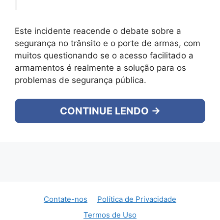
Este incidente reacende o debate sobre a
segurança no trânsito e o porte de armas, com
muitos questionando se o acesso facilitado a
armamentos é realmente a solução para os
problemas de segurança pública.
CONTINUE LENDO →
Contate-nos
Política de Privacidade
Termos de Uso