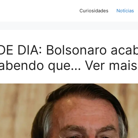
Curiosidades
Notícias
E DIA: Bolsonaro aca
sabendo que… Ver mais