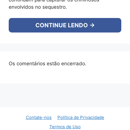
envolvidos no sequestro.
CONTINUE LENDO →
Os comentários estão encerrado.
Contate-nos
Política de Privacidade
Termos de Uso