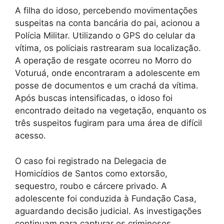
A filha do idoso, percebendo movimentações
suspeitas na conta bancária do pai, acionou a
Polícia Militar. Utilizando o GPS do celular da
vítima, os policiais rastrearam sua localização.
A operação de resgate ocorreu no Morro do
Voturuá, onde encontraram a adolescente em
posse de documentos e um crachá da vítima.
Após buscas intensificadas, o idoso foi
encontrado deitado na vegetação, enquanto os
três suspeitos fugiram para uma área de difícil
acesso.
O caso foi registrado na Delegacia de
Homicídios de Santos como extorsão,
sequestro, roubo e cárcere privado. A
adolescente foi conduzida à Fundação Casa,
aguardando decisão judicial. As investigações
continuam para capturar os criminosos