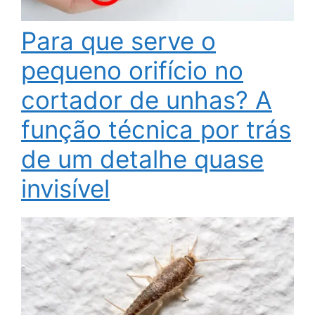
Para que serve o
pequeno orifício no
cortador de unhas? A
função técnica por trás
de um detalhe quase
invisível