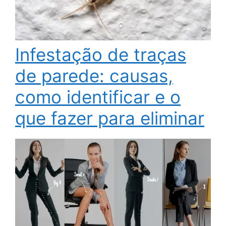
Infestação de traças
de parede: causas,
como identificar e o
que fazer para eliminar