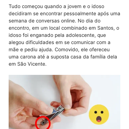
Tudo começou quando a jovem e o idoso
decidiram se encontrar pessoalmente após uma
semana de conversas online. No dia do
encontro, em um local combinado em Santos, o
idoso foi enganado pela adolescente, que
alegou dificuldades em se comunicar com a
mãe e pediu ajuda. Comovido, ele ofereceu
uma carona até a suposta casa da família dela
em São Vicente.