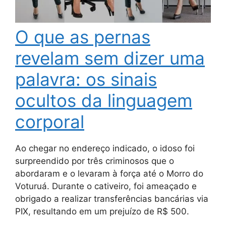
O que as pernas
revelam sem dizer uma
palavra: os sinais
ocultos da linguagem
corporal
Ao chegar no endereço indicado, o idoso foi
surpreendido por três criminosos que o
abordaram e o levaram à força até o Morro do
Voturuá. Durante o cativeiro, foi ameaçado e
obrigado a realizar transferências bancárias via
PIX, resultando em um prejuízo de R$ 500.