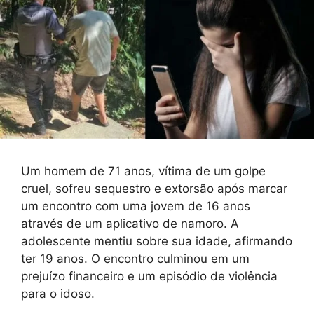
Um homem de 71 anos, vítima de um golpe
cruel, sofreu sequestro e extorsão após marcar
um encontro com uma jovem de 16 anos
através de um aplicativo de namoro. A
adolescente mentiu sobre sua idade, afirmando
ter 19 anos. O encontro culminou em um
prejuízo financeiro e um episódio de violência
para o idoso.