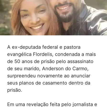
A ex-deputada federal e pastora
evangélica Flordelis, condenada a mais
de 50 anos de prisão pelo assassinato
de seu marido, Anderson do Carmo,
surpreendeu novamente ao anunciar
seus planos de casamento dentro da
prisão.
Em uma revelação feita pelo jornalista e