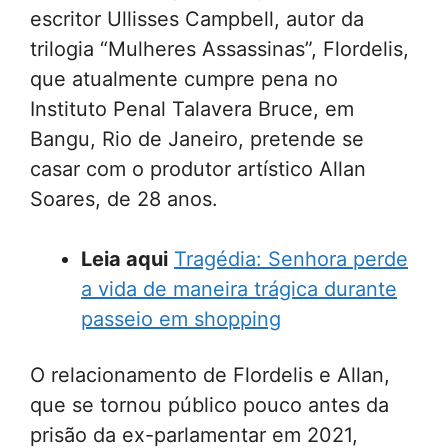
escritor Ullisses Campbell, autor da
trilogia “Mulheres Assassinas”, Flordelis,
que atualmente cumpre pena no
Instituto Penal Talavera Bruce, em
Bangu, Rio de Janeiro, pretende se
casar com o produtor artístico Allan
Soares, de 28 anos.
Leia aqui
Tragédia: Senhora perde
a vida de maneira trágica durante
passeio em shopping
O relacionamento de Flordelis e Allan,
que se tornou público pouco antes da
prisão da ex-parlamentar em 2021,