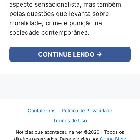
aspecto sensacionalista, mas também
pelas questões que levanta sobre
moralidade, crime e punição na
sociedade contemporânea.
CONTINUE LENDO →
Contate-nos
Política de Privacidade
Termos de Uso
Notícias que aconteceu na net ©2026 - Todos os
direitos reservados. Desenvolvido por
Grupo Blotz