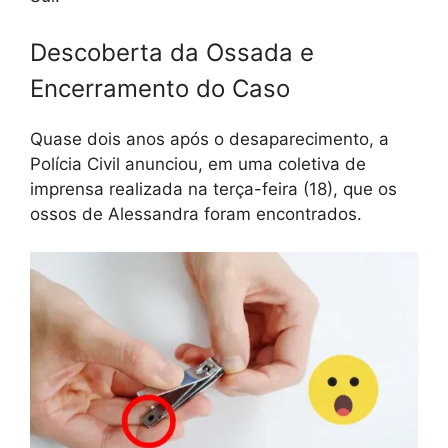
Descoberta da Ossada e
Encerramento do Caso
Quase dois anos após o desaparecimento, a
Polícia Civil anunciou, em uma coletiva de
imprensa realizada na terça-feira (18), que os
ossos de Alessandra foram encontrados.