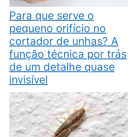
Para que serve o
pequeno orifício no
cortador de unhas? A
função técnica por trás
de um detalhe quase
invisível