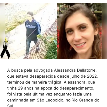
A busca pela advogada Alessandra Dellatorre,
que estava desaparecida desde julho de 2022,
terminou de maneira trágica. Alessandra, que
tinha 29 anos na época do desaparecimento,
foi vista pela última vez enquanto fazia uma
caminhada em São Leopoldo, no Rio Grande do
Sul.