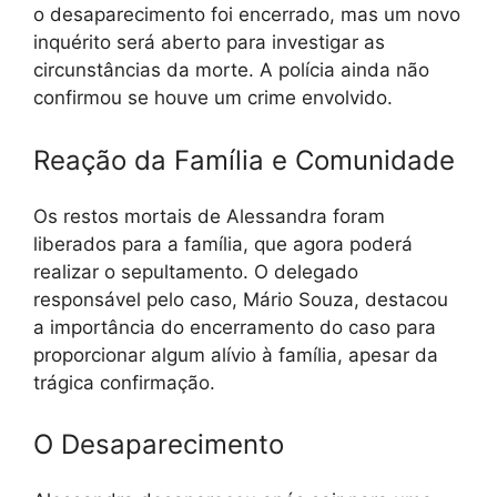
o desaparecimento foi encerrado, mas um novo
inquérito será aberto para investigar as
circunstâncias da morte. A polícia ainda não
confirmou se houve um crime envolvido.
Reação da Família e Comunidade
Os restos mortais de Alessandra foram
liberados para a família, que agora poderá
realizar o sepultamento. O delegado
responsável pelo caso, Mário Souza, destacou
a importância do encerramento do caso para
proporcionar algum alívio à família, apesar da
trágica confirmação.
O Desaparecimento