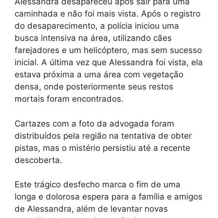
Alessandra desapareceu após sair para uma
caminhada e não foi mais vista. Após o registro
do desaparecimento, a polícia iniciou uma
busca intensiva na área, utilizando cães
farejadores e um helicóptero, mas sem sucesso
inicial. A última vez que Alessandra foi vista, ela
estava próxima a uma área com vegetação
densa, onde posteriormente seus restos
mortais foram encontrados.
Cartazes com a foto da advogada foram
distribuídos pela região na tentativa de obter
pistas, mas o mistério persistiu até a recente
descoberta.
Este trágico desfecho marca o fim de uma
longa e dolorosa espera para a família e amigos
de Alessandra, além de levantar novas