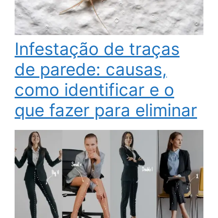
Infestação de traças
de parede: causas,
como identificar e o
que fazer para eliminar