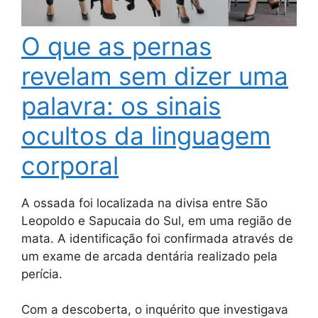
O que as pernas
revelam sem dizer uma
palavra: os sinais
ocultos da linguagem
corporal
A ossada foi localizada na divisa entre São
Leopoldo e Sapucaia do Sul, em uma região de
mata. A identificação foi confirmada através de
um exame de arcada dentária realizado pela
perícia.
Com a descoberta, o inquérito que investigava