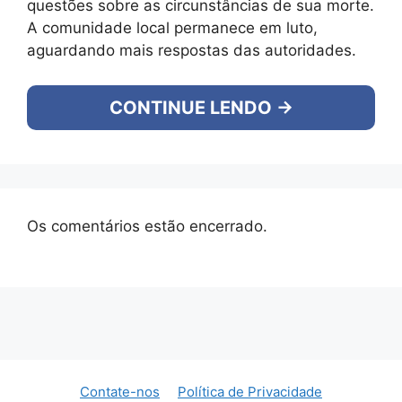
questões sobre as circunstâncias de sua morte.
A comunidade local permanece em luto,
aguardando mais respostas das autoridades.
CONTINUE LENDO →
Os comentários estão encerrado.
Contate-nos
Política de Privacidade