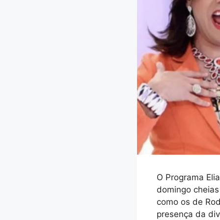
O Programa Elia
domingo cheias
como os de Rod
presença da div