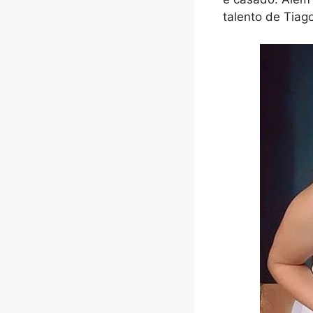
talento de Tiago