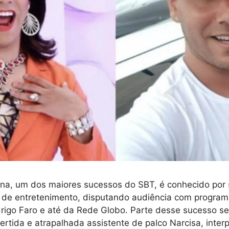
na, um dos maiores sucessos do SBT, é conhecido por 
 de entretenimento, disputando audiência com progra
rigo Faro e até da Rede Globo. Parte desse sucesso se
ertida e atrapalhada assistente de palco Narcisa, inter