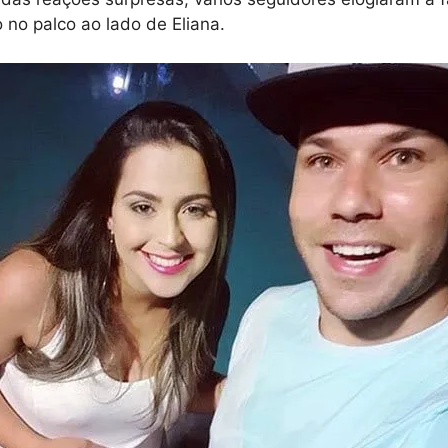
 no palco ao lado de Eliana.