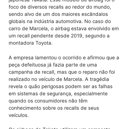
foco de diversos recalls ao redor do mundo,
sendo alvo de um dos maiores escândalos
globais na indústria automotiva. No caso do
carro de Marcela, o airbag estava envolvido em
um recall pendente desde 2019, segundo a
montadora Toyota.
A empresa lamentou o ocorrido e afirmou que a
peça defeituosa já fazia parte de uma
campanha de recall, mas que o reparo não foi
realizado no veículo de Marcela. A tragédia
revela o quão perigosas podem ser as falhas
em sistemas de segurança, especialmente
quando os consumidores não têm
conhecimento sobre os recalls de seus
veículos.