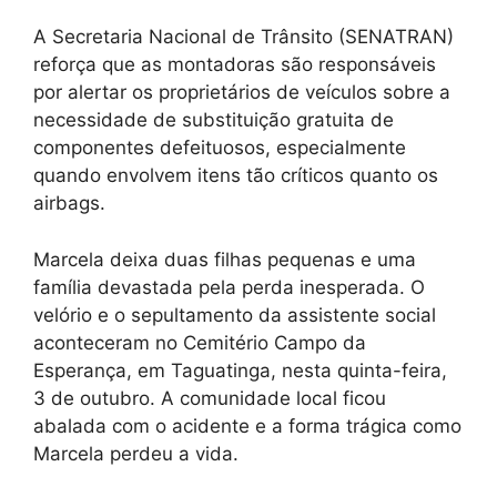
A Secretaria Nacional de Trânsito (SENATRAN)
reforça que as montadoras são responsáveis
por alertar os proprietários de veículos sobre a
necessidade de substituição gratuita de
componentes defeituosos, especialmente
quando envolvem itens tão críticos quanto os
airbags.
Marcela deixa duas filhas pequenas e uma
família devastada pela perda inesperada. O
velório e o sepultamento da assistente social
aconteceram no Cemitério Campo da
Esperança, em Taguatinga, nesta quinta-feira,
3 de outubro. A comunidade local ficou
abalada com o acidente e a forma trágica como
Marcela perdeu a vida.