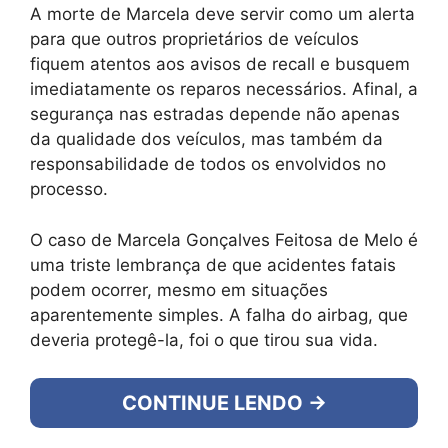
A morte de Marcela deve servir como um alerta
para que outros proprietários de veículos
fiquem atentos aos avisos de recall e busquem
imediatamente os reparos necessários. Afinal, a
segurança nas estradas depende não apenas
da qualidade dos veículos, mas também da
responsabilidade de todos os envolvidos no
processo.
O caso de Marcela Gonçalves Feitosa de Melo é
uma triste lembrança de que acidentes fatais
podem ocorrer, mesmo em situações
aparentemente simples. A falha do airbag, que
deveria protegê-la, foi o que tirou sua vida.
CONTINUE LENDO →