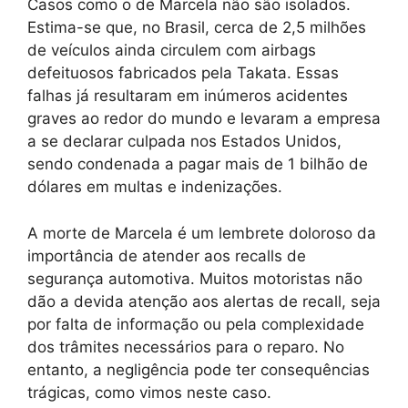
Casos como o de Marcela não são isolados.
Estima-se que, no Brasil, cerca de 2,5 milhões
de veículos ainda circulem com airbags
defeituosos fabricados pela Takata. Essas
falhas já resultaram em inúmeros acidentes
graves ao redor do mundo e levaram a empresa
a se declarar culpada nos Estados Unidos,
sendo condenada a pagar mais de 1 bilhão de
dólares em multas e indenizações.
A morte de Marcela é um lembrete doloroso da
importância de atender aos recalls de
segurança automotiva. Muitos motoristas não
dão a devida atenção aos alertas de recall, seja
por falta de informação ou pela complexidade
dos trâmites necessários para o reparo. No
entanto, a negligência pode ter consequências
trágicas, como vimos neste caso.