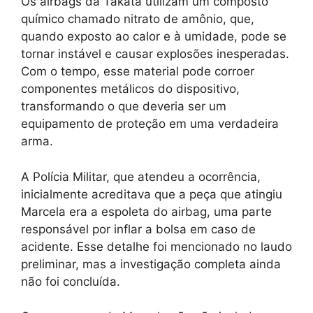
Os airbags da Takata utilizam um composto
químico chamado nitrato de amônio, que,
quando exposto ao calor e à umidade, pode se
tornar instável e causar explosões inesperadas.
Com o tempo, esse material pode corroer
componentes metálicos do dispositivo,
transformando o que deveria ser um
equipamento de proteção em uma verdadeira
arma.
A Polícia Militar, que atendeu a ocorrência,
inicialmente acreditava que a peça que atingiu
Marcela era a espoleta do airbag, uma parte
responsável por inflar a bolsa em caso de
acidente. Esse detalhe foi mencionado no laudo
preliminar, mas a investigação completa ainda
não foi concluída.