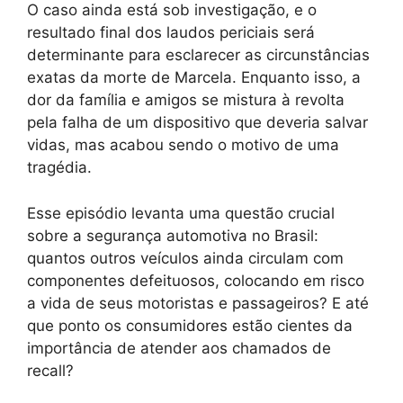
O caso ainda está sob investigação, e o
resultado final dos laudos periciais será
determinante para esclarecer as circunstâncias
exatas da morte de Marcela. Enquanto isso, a
dor da família e amigos se mistura à revolta
pela falha de um dispositivo que deveria salvar
vidas, mas acabou sendo o motivo de uma
tragédia.
Esse episódio levanta uma questão crucial
sobre a segurança automotiva no Brasil:
quantos outros veículos ainda circulam com
componentes defeituosos, colocando em risco
a vida de seus motoristas e passageiros? E até
que ponto os consumidores estão cientes da
importância de atender aos chamados de
recall?