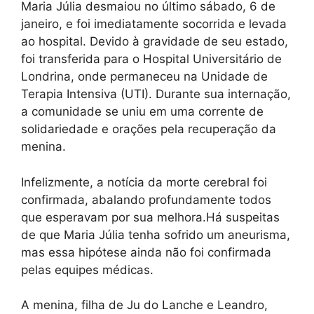
Maria Júlia desmaiou no último sábado, 6 de
janeiro, e foi imediatamente socorrida e levada
ao hospital. Devido à gravidade de seu estado,
foi transferida para o Hospital Universitário de
Londrina, onde permaneceu na Unidade de
Terapia Intensiva (UTI). Durante sua internação,
a comunidade se uniu em uma corrente de
solidariedade e orações pela recuperação da
menina.
Infelizmente, a notícia da morte cerebral foi
confirmada, abalando profundamente todos
que esperavam por sua melhora.Há suspeitas
de que Maria Júlia tenha sofrido um aneurisma,
mas essa hipótese ainda não foi confirmada
pelas equipes médicas.
A menina, filha de Ju do Lanche e Leandro,