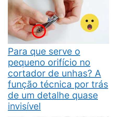
Para que serve o
pequeno orifício no
cortador de unhas? A
função técnica por trás
de um detalhe quase
invisível