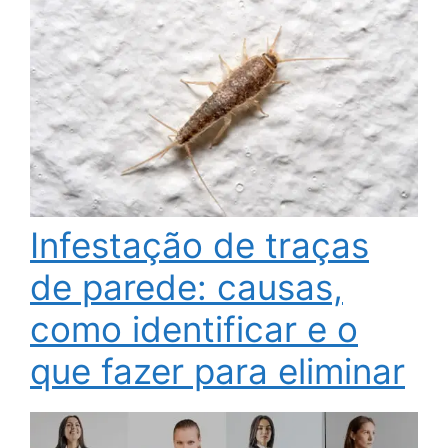
Infestação de traças
de parede: causas,
como identificar e o
que fazer para eliminar