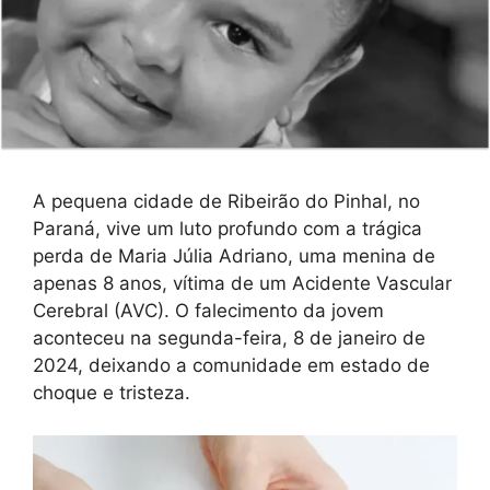
A pequena cidade de Ribeirão do Pinhal, no
Paraná, vive um luto profundo com a trágica
perda de Maria Júlia Adriano, uma menina de
apenas 8 anos, vítima de um Acidente Vascular
Cerebral (AVC). O falecimento da jovem
aconteceu na segunda-feira, 8 de janeiro de
2024, deixando a comunidade em estado de
choque e tristeza.