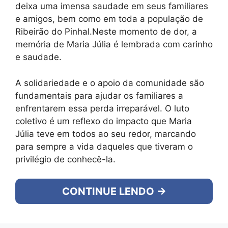
deixa uma imensa saudade em seus familiares
e amigos, bem como em toda a população de
Ribeirão do Pinhal.Neste momento de dor, a
memória de Maria Júlia é lembrada com carinho
e saudade.
A solidariedade e o apoio da comunidade são
fundamentais para ajudar os familiares a
enfrentarem essa perda irreparável. O luto
coletivo é um reflexo do impacto que Maria
Júlia teve em todos ao seu redor, marcando
para sempre a vida daqueles que tiveram o
privilégio de conhecê-la.
CONTINUE LENDO →