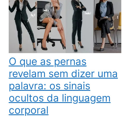
O que as pernas
revelam sem dizer uma
palavra: os sinais
ocultos da linguagem
corporal