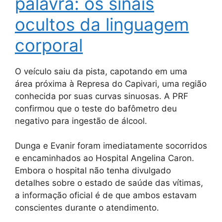
palavra: os sinais
ocultos da linguagem
corporal
O veículo saiu da pista, capotando em uma
área próxima à Represa do Capivari, uma região
conhecida por suas curvas sinuosas. A PRF
confirmou que o teste do bafômetro deu
negativo para ingestão de álcool.
Dunga e Evanir foram imediatamente socorridos
e encaminhados ao Hospital Angelina Caron.
Embora o hospital não tenha divulgado
detalhes sobre o estado de saúde das vítimas,
a informação oficial é de que ambos estavam
conscientes durante o atendimento.