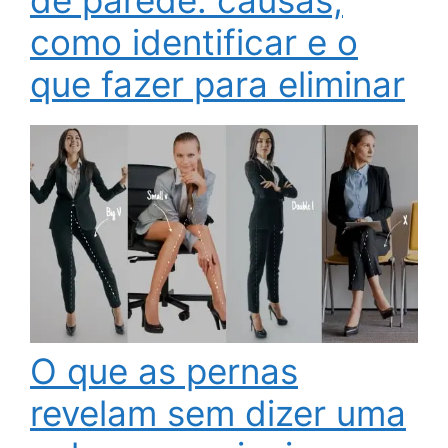
como identificar e o
que fazer para eliminar
O que as pernas
revelam sem dizer uma