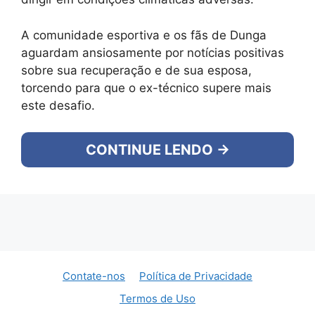
A comunidade esportiva e os fãs de Dunga
aguardam ansiosamente por notícias positivas
sobre sua recuperação e de sua esposa,
torcendo para que o ex-técnico supere mais
este desafio.
CONTINUE LENDO →
Contate-nos
Política de Privacidade
Termos de Uso