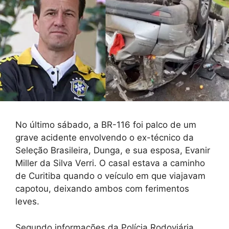
No último sábado, a BR-116 foi palco de um
grave acidente envolvendo o ex-técnico da
Seleção Brasileira, Dunga, e sua esposa, Evanir
Miller da Silva Verri. O casal estava a caminho
de Curitiba quando o veículo em que viajavam
capotou, deixando ambos com ferimentos
leves.
Segundo informações da Polícia Rodoviária