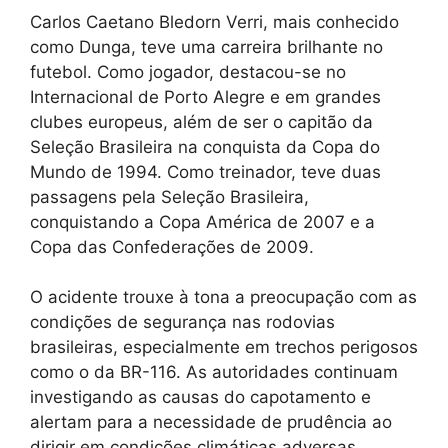
Carlos Caetano Bledorn Verri, mais conhecido
como Dunga, teve uma carreira brilhante no
futebol. Como jogador, destacou-se no
Internacional de Porto Alegre e em grandes
clubes europeus, além de ser o capitão da
Seleção Brasileira na conquista da Copa do
Mundo de 1994. Como treinador, teve duas
passagens pela Seleção Brasileira,
conquistando a Copa América de 2007 e a
Copa das Confederações de 2009.
O acidente trouxe à tona a preocupação com as
condições de segurança nas rodovias
brasileiras, especialmente em trechos perigosos
como o da BR-116. As autoridades continuam
investigando as causas do capotamento e
alertam para a necessidade de prudência ao
dirigir em condições climáticas adversas.