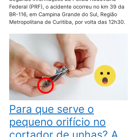
Federal (PRF), o acidente ocorreu no km 39 da
BR-116, em Campina Grande do Sul, Região
Metropolitana de Curitiba, por volta das 12h30.
Para que serve o
pequeno orifício no
cortador de unhas? A