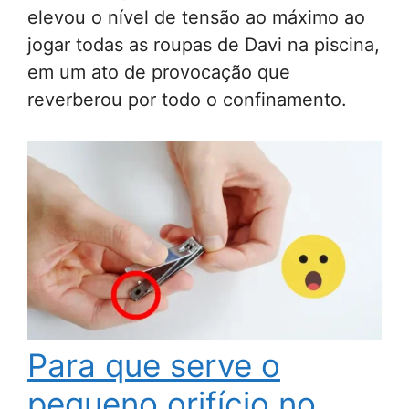
elevou o nível de tensão ao máximo ao
jogar todas as roupas de Davi na piscina,
em um ato de provocação que
reverberou por todo o confinamento.
Para que serve o
pequeno orifício no