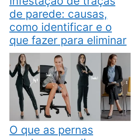
Infestação de traças
de parede: causas,
como identificar e o
que fazer para eliminar
O que as pernas