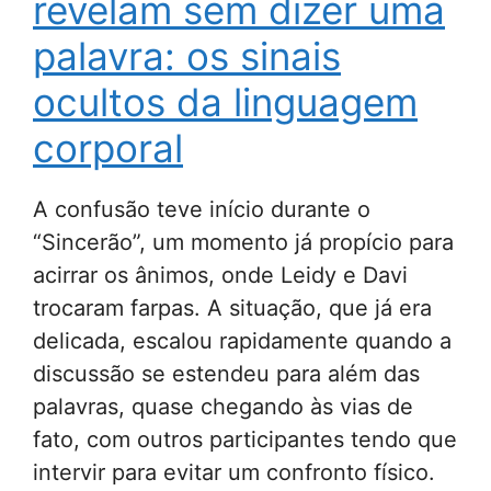
revelam sem dizer uma
palavra: os sinais
ocultos da linguagem
corporal
A confusão teve início durante o
“Sincerão”, um momento já propício para
acirrar os ânimos, onde Leidy e Davi
trocaram farpas. A situação, que já era
delicada, escalou rapidamente quando a
discussão se estendeu para além das
palavras, quase chegando às vias de
fato, com outros participantes tendo que
intervir para evitar um confronto físico.