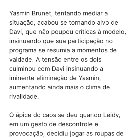
Yasmin Brunet, tentando mediar a
situação, acabou se tornando alvo de
Davi, que não poupou críticas à modelo,
insinuando que sua participação no
programa se resumia a momentos de
vaidade. A tensão entre os dois
culminou com Davi insinuando a
iminente eliminação de Yasmin,
aumentando ainda mais o clima de
rivalidade.
O ápice do caos se deu quando Leidy,
em um gesto de descontrole e
provocação, decidiu jogar as roupas de