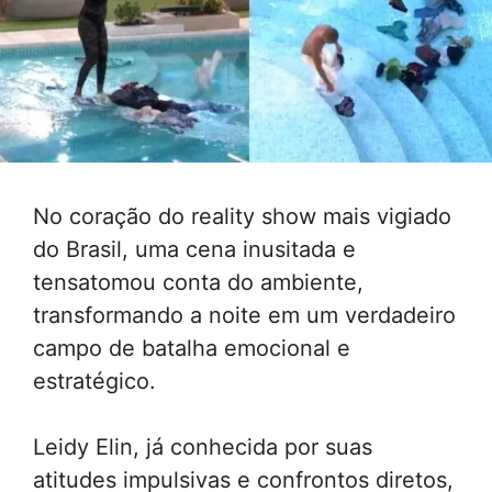
No coração do reality show mais vigiado
do Brasil, uma cena inusitada e
tensatomou conta do ambiente,
transformando a noite em um verdadeiro
campo de batalha emocional e
estratégico.
Leidy Elin, já conhecida por suas
atitudes impulsivas e confrontos diretos,