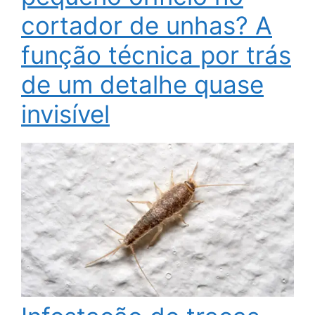
cortador de unhas? A
função técnica por trás
de um detalhe quase
invisível