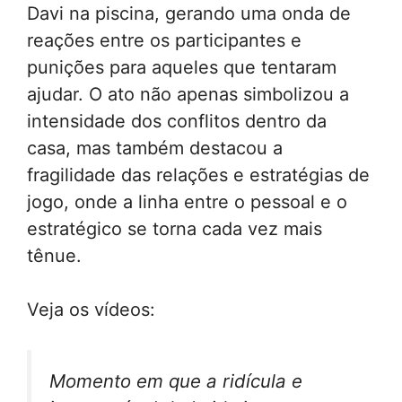
Davi na piscina, gerando uma onda de
reações entre os participantes e
punições para aqueles que tentaram
ajudar. O ato não apenas simbolizou a
intensidade dos conflitos dentro da
casa, mas também destacou a
fragilidade das relações e estratégias de
jogo, onde a linha entre o pessoal e o
estratégico se torna cada vez mais
tênue.
Veja os vídeos:
Momento em que a ridícula e