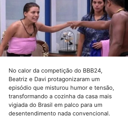
No calor da competição do BBB24,
Beatriz e Davi protagonizaram um
episódio que misturou humor e tensão,
transformando a cozinha da casa mais
vigiada do Brasil em palco para um
desentendimento nada convencional.