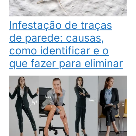
Infestação de traças
de parede: causas,
como identificar e o
que fazer para eliminar