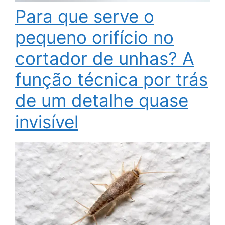
Para que serve o
pequeno orifício no
cortador de unhas? A
função técnica por trás
de um detalhe quase
invisível