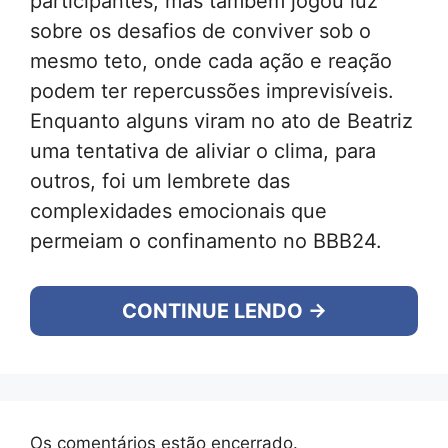
participantes, mas também jogou luz
sobre os desafios de conviver sob o
mesmo teto, onde cada ação e reação
podem ter repercussões imprevisíveis.
Enquanto alguns viram no ato de Beatriz
uma tentativa de aliviar o clima, para
outros, foi um lembrete das
complexidades emocionais que
permeiam o confinamento no BBB24.
CONTINUE LENDO →
Os comentários estão encerrado.