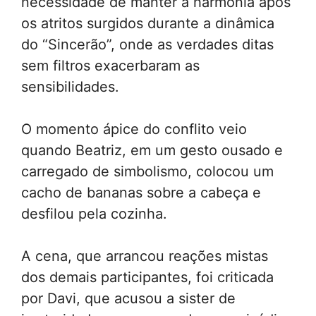
necessidade de manter a harmonia após
os atritos surgidos durante a dinâmica
do “Sincerão”, onde as verdades ditas
sem filtros exacerbaram as
sensibilidades.
O momento ápice do conflito veio
quando Beatriz, em um gesto ousado e
carregado de simbolismo, colocou um
cacho de bananas sobre a cabeça e
desfilou pela cozinha.
A cena, que arrancou reações mistas
dos demais participantes, foi criticada
por Davi, que acusou a sister de