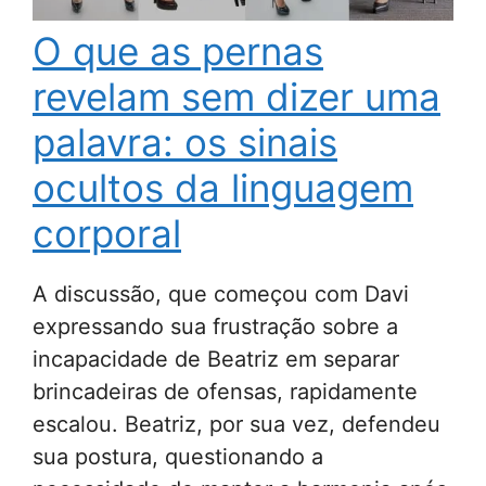
O que as pernas
revelam sem dizer uma
palavra: os sinais
ocultos da linguagem
corporal
A discussão, que começou com Davi
expressando sua frustração sobre a
incapacidade de Beatriz em separar
brincadeiras de ofensas, rapidamente
escalou. Beatriz, por sua vez, defendeu
sua postura, questionando a