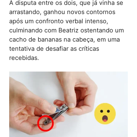
A disputa entre os dois, que já vinha se
arrastando, ganhou novos contornos
após um confronto verbal intenso,
culminando com Beatriz ostentando um
cacho de bananas na cabeça, em uma
tentativa de desafiar as críticas
recebidas.