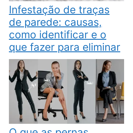
Infestação de traças
de parede: causas,
como identificar e o
que fazer para eliminar
O que as pernas