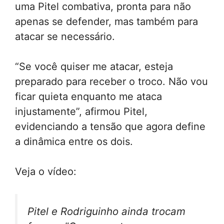
uma Pitel combativa, pronta para não
apenas se defender, mas também para
atacar se necessário.
“Se você quiser me atacar, esteja
preparado para receber o troco. Não vou
ficar quieta enquanto me ataca
injustamente”, afirmou Pitel,
evidenciando a tensão que agora define
a dinâmica entre os dois.
Veja o vídeo:
Pitel e Rodriguinho ainda trocam