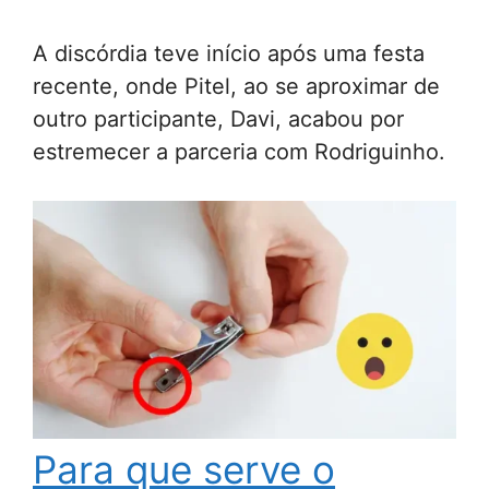
A discórdia teve início após uma festa
recente, onde Pitel, ao se aproximar de
outro participante, Davi, acabou por
estremecer a parceria com Rodriguinho.
Para que serve o