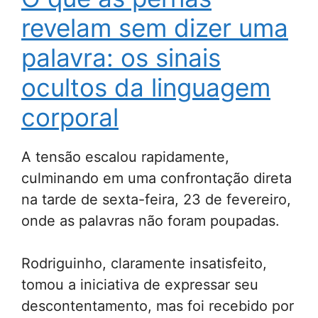
revelam sem dizer uma
palavra: os sinais
ocultos da linguagem
corporal
A tensão escalou rapidamente,
culminando em uma confrontação direta
na tarde de sexta-feira, 23 de fevereiro,
onde as palavras não foram poupadas.
Rodriguinho, claramente insatisfeito,
tomou a iniciativa de expressar seu
descontentamento, mas foi recebido por