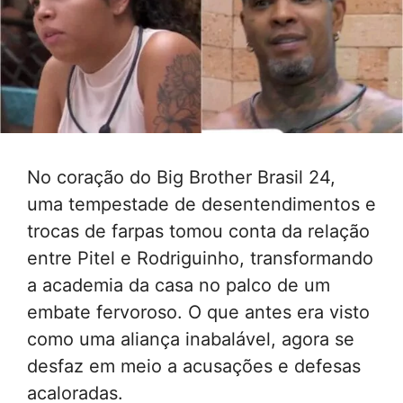
No coração do Big Brother Brasil 24,
uma tempestade de desentendimentos e
trocas de farpas tomou conta da relação
entre Pitel e Rodriguinho, transformando
a academia da casa no palco de um
embate fervoroso. O que antes era visto
como uma aliança inabalável, agora se
desfaz em meio a acusações e defesas
acaloradas.