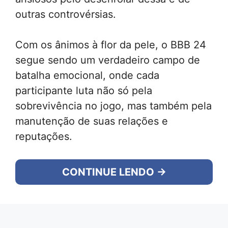
outras controvérsias.
Com os ânimos à flor da pele, o BBB 24
segue sendo um verdadeiro campo de
batalha emocional, onde cada
participante luta não só pela
sobrevivência no jogo, mas também pela
manutenção de suas relações e
reputações.
CONTINUE LENDO →