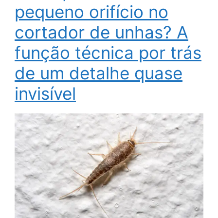
pequeno orifício no
cortador de unhas? A
função técnica por trás
de um detalhe quase
invisível