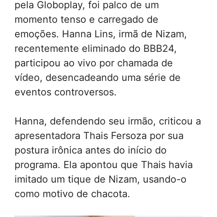
pela Globoplay, foi palco de um
momento tenso e carregado de
emoções. Hanna Lins, irmã de Nizam,
recentemente eliminado do BBB24,
participou ao vivo por chamada de
vídeo, desencadeando uma série de
eventos controversos.
Hanna, defendendo seu irmão, criticou a
apresentadora Thais Fersoza por sua
postura irônica antes do início do
programa. Ela apontou que Thais havia
imitado um tique de Nizam, usando-o
como motivo de chacota.