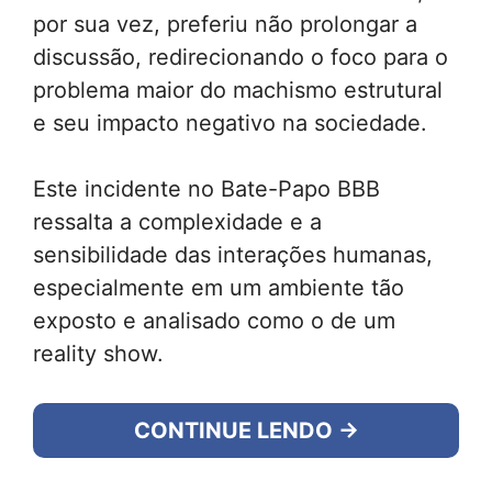
por sua vez, preferiu não prolongar a
discussão, redirecionando o foco para o
problema maior do machismo estrutural
e seu impacto negativo na sociedade.
Este incidente no Bate-Papo BBB
ressalta a complexidade e a
sensibilidade das interações humanas,
especialmente em um ambiente tão
exposto e analisado como o de um
reality show.
CONTINUE LENDO →