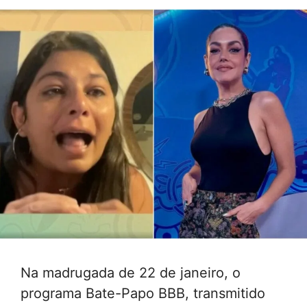
Na madrugada de 22 de janeiro, o
programa Bate-Papo BBB, transmitido