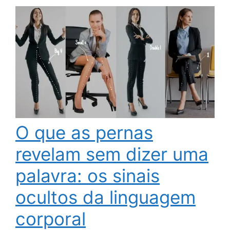
O que as pernas
revelam sem dizer uma
palavra: os sinais
ocultos da linguagem
corporal