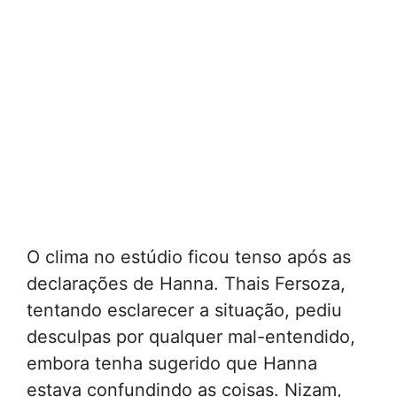
O clima no estúdio ficou tenso após as
declarações de Hanna. Thais Fersoza,
tentando esclarecer a situação, pediu
desculpas por qualquer mal-entendido,
embora tenha sugerido que Hanna
estava confundindo as coisas. Nizam,