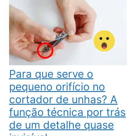
Para que serve o
pequeno orifício no
cortador de unhas? A
função técnica por trás
de um detalhe quase