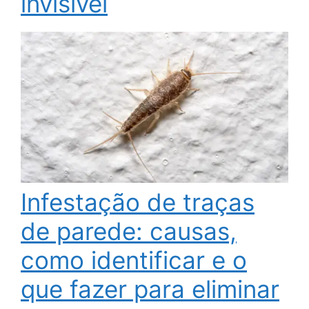
invisível
Infestação de traças
de parede: causas,
como identificar e o
que fazer para eliminar