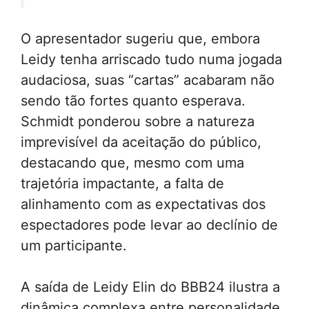
O apresentador sugeriu que, embora
Leidy tenha arriscado tudo numa jogada
audaciosa, suas “cartas” acabaram não
sendo tão fortes quanto esperava.
Schmidt ponderou sobre a natureza
imprevisível da aceitação do público,
destacando que, mesmo com uma
trajetória impactante, a falta de
alinhamento com as expectativas dos
espectadores pode levar ao declínio de
um participante.
A saída de Leidy Elin do BBB24 ilustra a
dinâmica complexa entre personalidade,