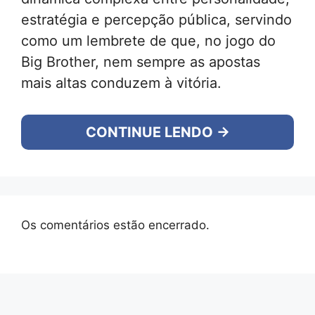
estratégia e percepção pública, servindo
como um lembrete de que, no jogo do
Big Brother, nem sempre as apostas
mais altas conduzem à vitória.
CONTINUE LENDO →
Os comentários estão encerrado.