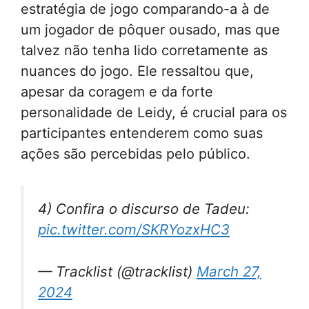
estratégia de jogo comparando-a à de
um jogador de pôquer ousado, mas que
talvez não tenha lido corretamente as
nuances do jogo. Ele ressaltou que,
apesar da coragem e da forte
personalidade de Leidy, é crucial para os
participantes entenderem como suas
ações são percebidas pelo público.
4) Confira o discurso de Tadeu:
pic.twitter.com/SKRYozxHC3
— Tracklist (@tracklist)
March 27,
2024