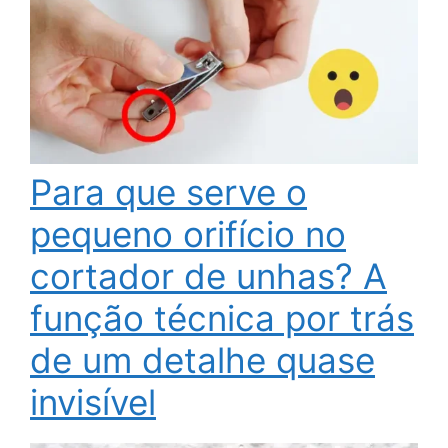
Para que serve o
pequeno orifício no
cortador de unhas? A
função técnica por trás
de um detalhe quase
invisível