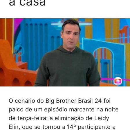
a casa
O cenário do Big Brother Brasil 24 foi
palco de um episódio marcante na noite
de terça-feira: a eliminação de Leidy
Elin, que se tornou a 14ª participante a