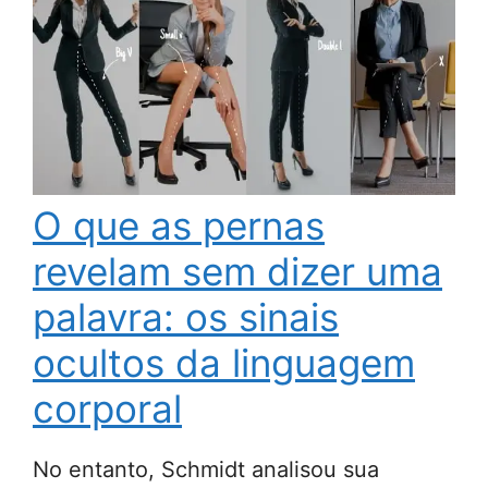
O que as pernas
revelam sem dizer uma
palavra: os sinais
ocultos da linguagem
corporal
No entanto, Schmidt analisou sua