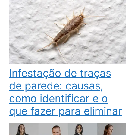
Infestação de traças
de parede: causas,
como identificar e o
que fazer para eliminar