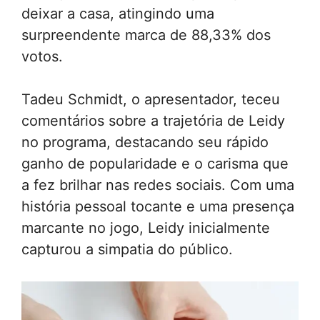
deixar a casa, atingindo uma
surpreendente marca de 88,33% dos
votos.
Tadeu Schmidt, o apresentador, teceu
comentários sobre a trajetória de Leidy
no programa, destacando seu rápido
ganho de popularidade e o carisma que
a fez brilhar nas redes sociais. Com uma
história pessoal tocante e uma presença
marcante no jogo, Leidy inicialmente
capturou a simpatia do público.