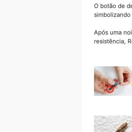
O botão de de
simbolizando
Após uma noi
resistência, 