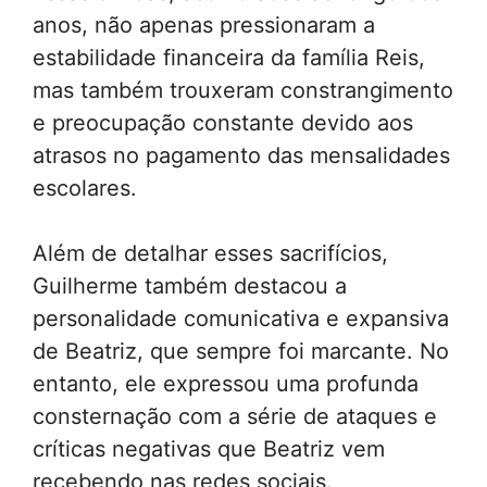
anos, não apenas pressionaram a
estabilidade financeira da família Reis,
mas também trouxeram constrangimento
e preocupação constante devido aos
atrasos no pagamento das mensalidades
escolares.
Além de detalhar esses sacrifícios,
Guilherme também destacou a
personalidade comunicativa e expansiva
de Beatriz, que sempre foi marcante. No
entanto, ele expressou uma profunda
consternação com a série de ataques e
críticas negativas que Beatriz vem
recebendo nas redes sociais.