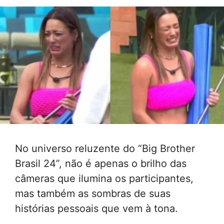
No universo reluzente do “Big Brother
Brasil 24”, não é apenas o brilho das
câmeras que ilumina os participantes,
mas também as sombras de suas
histórias pessoais que vem à tona.