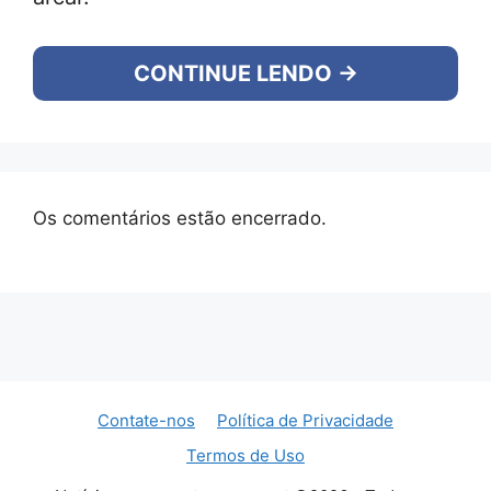
CONTINUE LENDO →
Os comentários estão encerrado.
Contate-nos
Política de Privacidade
Termos de Uso