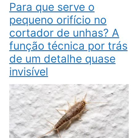
Para que serve o
pequeno orifício no
cortador de unhas? A
função técnica por trás
de um detalhe quase
invisível