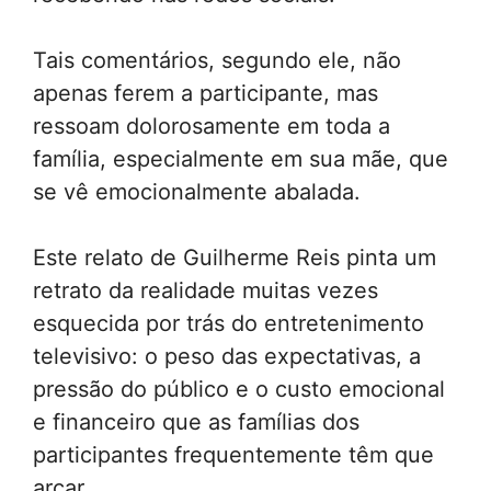
Tais comentários, segundo ele, não
apenas ferem a participante, mas
ressoam dolorosamente em toda a
família, especialmente em sua mãe, que
se vê emocionalmente abalada.
Este relato de Guilherme Reis pinta um
retrato da realidade muitas vezes
esquecida por trás do entretenimento
televisivo: o peso das expectativas, a
pressão do público e o custo emocional
e financeiro que as famílias dos
participantes frequentemente têm que
arcar.