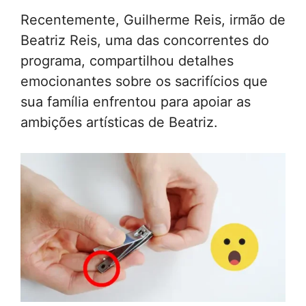
Recentemente, Guilherme Reis, irmão de
Beatriz Reis, uma das concorrentes do
programa, compartilhou detalhes
emocionantes sobre os sacrifícios que
sua família enfrentou para apoiar as
ambições artísticas de Beatriz.