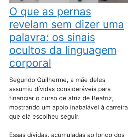
O que as pernas
revelam sem dizer uma
palavra: os sinais
ocultos da linguagem
corporal
Segundo Guilherme, a mãe deles
assumiu dívidas consideráveis para
financiar o curso de atriz de Beatriz,
mostrando um apoio inabalável à carreira
que ela escolheu seguir.
Essas dívidas, acumuladas ao longo dos