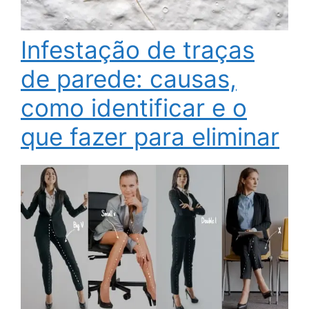
Infestação de traças
de parede: causas,
como identificar e o
que fazer para eliminar