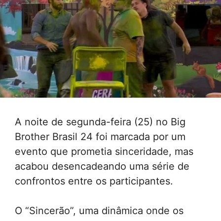
A noite de segunda-feira (25) no Big
Brother Brasil 24 foi marcada por um
evento que prometia sinceridade, mas
acabou desencadeando uma série de
confrontos entre os participantes.
O “Sincerão”, uma dinâmica onde os