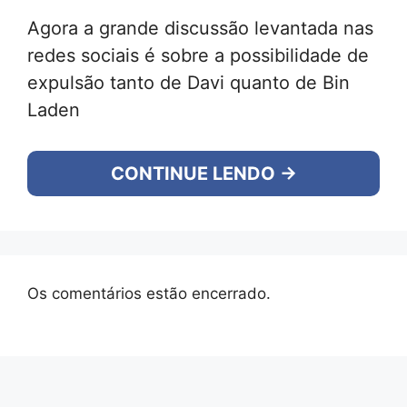
Agora a grande discussão levantada nas
redes sociais é sobre a possibilidade de
expulsão tanto de Davi quanto de Bin
Laden
CONTINUE LENDO →
Os comentários estão encerrado.