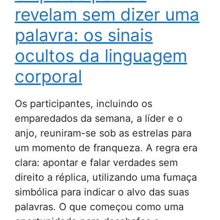
revelam sem dizer uma
palavra: os sinais
ocultos da linguagem
corporal
Os participantes, incluindo os
emparedados da semana, a líder e o
anjo, reuniram-se sob as estrelas para
um momento de franqueza. A regra era
clara: apontar e falar verdades sem
direito a réplica, utilizando uma fumaça
simbólica para indicar o alvo das suas
palavras. O que começou como uma