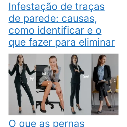
Infestação de traças
de parede: causas,
como identificar e o
que fazer para eliminar
O que as pernas