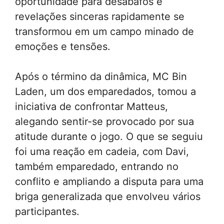
oportunidade para desabafos e
revelações sinceras rapidamente se
transformou em um campo minado de
emoções e tensões.
Após o término da dinâmica, MC Bin
Laden, um dos emparedados, tomou a
iniciativa de confrontar Matteus,
alegando sentir-se provocado por sua
atitude durante o jogo. O que se seguiu
foi uma reação em cadeia, com Davi,
também emparedado, entrando no
conflito e ampliando a disputa para uma
briga generalizada que envolveu vários
participantes.