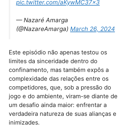
pic.twitter.com/aKywMC37x3
— Nazaré Amarga
(@NazareAmarga)
March 26, 2024
Este episódio não apenas testou os
limites da sinceridade dentro do
confinamento, mas também expôs a
complexidade das relações entre os
competidores, que, sob a pressão do
jogo e do ambiente, viram-se diante de
um desafio ainda maior: enfrentar a
verdadeira natureza de suas alianças e
inimizades.