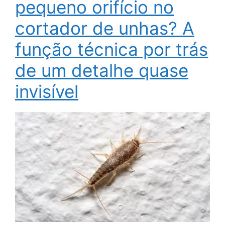
pequeno orifício no
cortador de unhas? A
função técnica por trás
de um detalhe quase
invisível