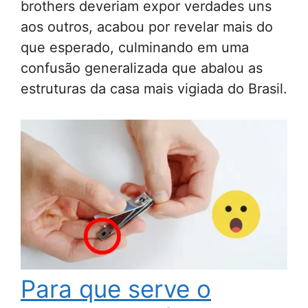
brothers deveriam expor verdades uns
aos outros, acabou por revelar mais do
que esperado, culminando em uma
confusão generalizada que abalou as
estruturas da casa mais vigiada do Brasil.
Para que serve o