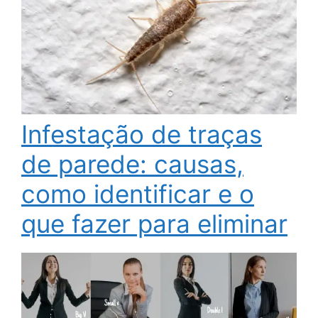
Infestação de traças
de parede: causas,
como identificar e o
que fazer para eliminar