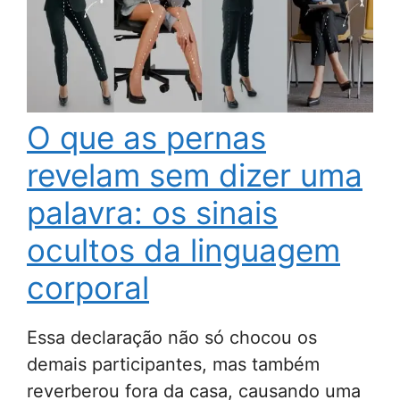
O que as pernas
revelam sem dizer uma
palavra: os sinais
ocultos da linguagem
corporal
Essa declaração não só chocou os
demais participantes, mas também
reverberou fora da casa, causando uma