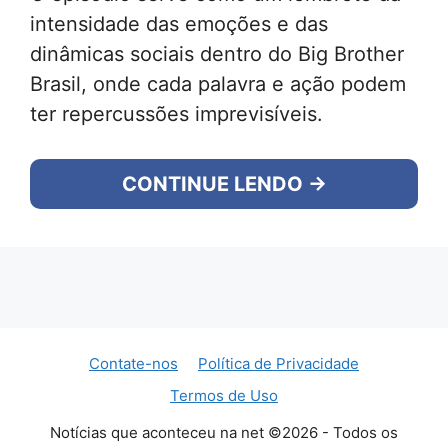
intensidade das emoções e das
dinâmicas sociais dentro do Big Brother
Brasil, onde cada palavra e ação podem
ter repercussões imprevisíveis.
CONTINUE LENDO →
Contate-nos
Política de Privacidade
Termos de Uso
Notícias que aconteceu na net ©2026 - Todos os