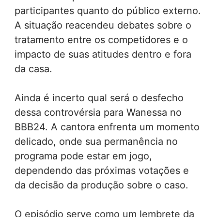
participantes quanto do público externo.
A situação reacendeu debates sobre o
tratamento entre os competidores e o
impacto de suas atitudes dentro e fora
da casa.
Ainda é incerto qual será o desfecho
dessa controvérsia para Wanessa no
BBB24. A cantora enfrenta um momento
delicado, onde sua permanência no
programa pode estar em jogo,
dependendo das próximas votações e
da decisão da produção sobre o caso.
O episódio serve como um lembrete da