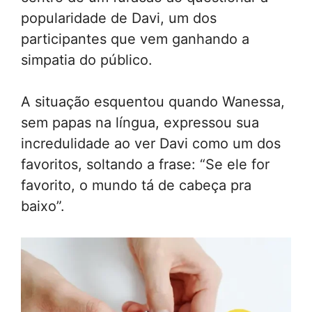
popularidade de Davi, um dos
participantes que vem ganhando a
simpatia do público.
A situação esquentou quando Wanessa,
sem papas na língua, expressou sua
incredulidade ao ver Davi como um dos
favoritos, soltando a frase: “Se ele for
favorito, o mundo tá de cabeça pra
baixo”.