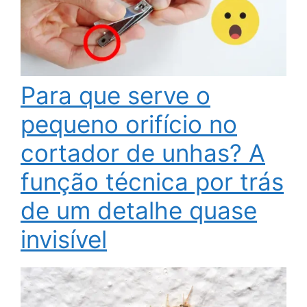
Para que serve o
pequeno orifício no
cortador de unhas? A
função técnica por trás
de um detalhe quase
invisível