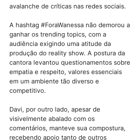
avalanche de críticas nas redes sociais.
A hashtag #ForaWanessa não demorou a
ganhar os trending topics, com a
audiência exigindo uma atitude da
produção do reality show. A postura da
cantora levantou questionamentos sobre
empatia e respeito, valores essenciais
em um ambiente tão diverso e
competitivo.
Davi, por outro lado, apesar de
visivelmente abalado com os
comentários, manteve sua compostura,
recebendo apoio tanto de outros