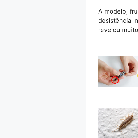
A modelo, fru
desistência, 
revelou muito