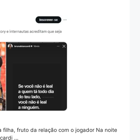
 filha, fruto da relação com o jogador Na noite
cardi …