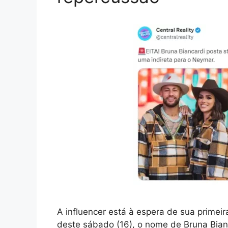
A influencer está à espera de sua primeira
deste sábado (16), o nome de Bruna Bian