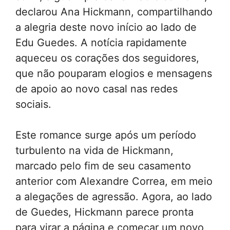
declarou Ana Hickmann, compartilhando
a alegria deste novo início ao lado de
Edu Guedes. A notícia rapidamente
aqueceu os corações dos seguidores,
que não pouparam elogios e mensagens
de apoio ao novo casal nas redes
sociais.
Este romance surge após um período
turbulento na vida de Hickmann,
marcado pelo fim de seu casamento
anterior com Alexandre Correa, em meio
a alegações de agressão. Agora, ao lado
de Guedes, Hickmann parece pronta
para virar a página e começar um novo