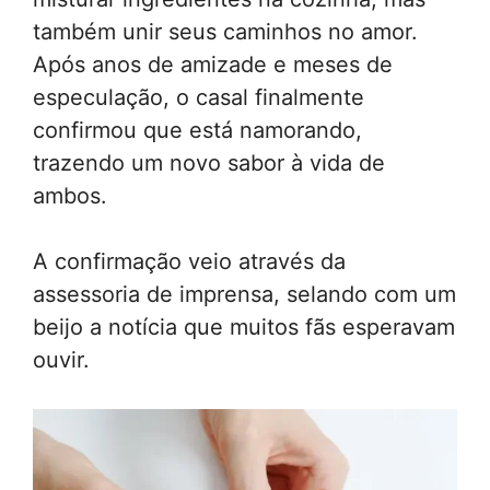
também unir seus caminhos no amor.
Após anos de amizade e meses de
especulação, o casal finalmente
confirmou que está namorando,
trazendo um novo sabor à vida de
ambos.
A confirmação veio através da
assessoria de imprensa, selando com um
beijo a notícia que muitos fãs esperavam
ouvir.