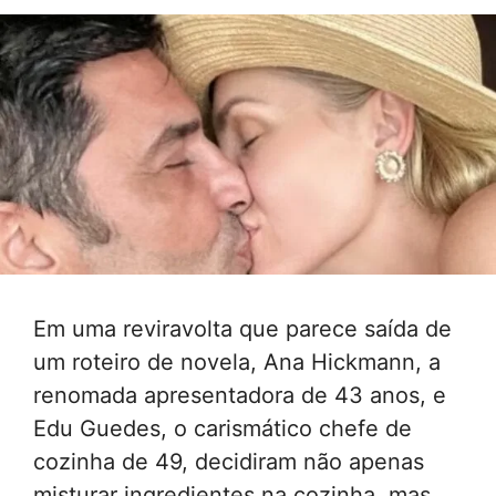
Em uma reviravolta que parece saída de
um roteiro de novela, Ana Hickmann, a
renomada apresentadora de 43 anos, e
Edu Guedes, o carismático chefe de
cozinha de 49, decidiram não apenas
misturar ingredientes na cozinha, mas