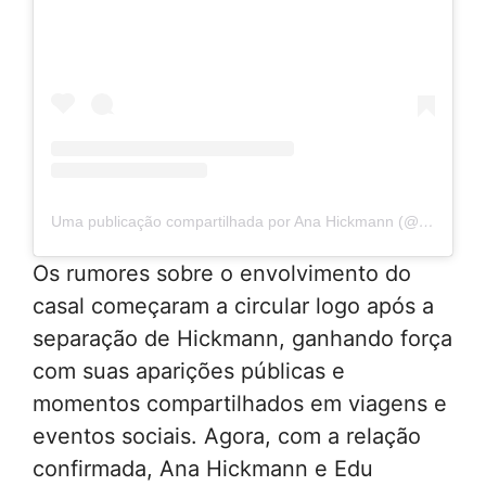
Uma publicação compartilhada por Ana Hickmann (@ahickmann)
Os rumores sobre o envolvimento do
casal começaram a circular logo após a
separação de Hickmann, ganhando força
com suas aparições públicas e
momentos compartilhados em viagens e
eventos sociais. Agora, com a relação
confirmada, Ana Hickmann e Edu