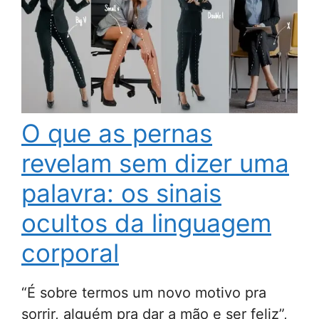
O que as pernas
revelam sem dizer uma
palavra: os sinais
ocultos da linguagem
corporal
“É sobre termos um novo motivo pra
sorrir, alguém pra dar a mão e ser feliz”,