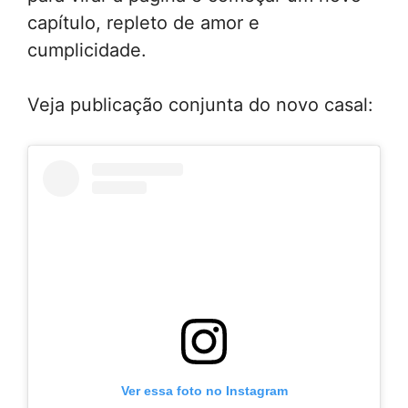
capítulo, repleto de amor e
cumplicidade.
Veja publicação conjunta do novo casal:
Ver essa foto no Instagram