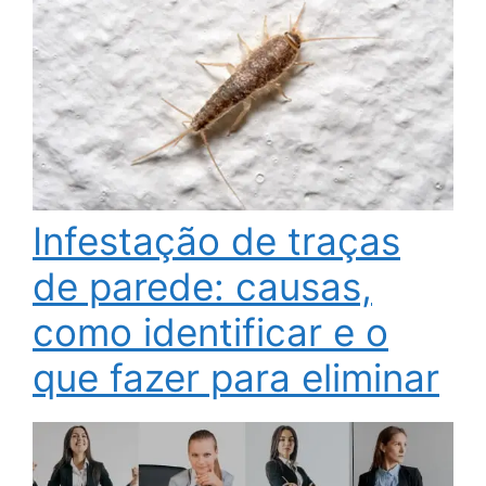
Infestação de traças
de parede: causas,
como identificar e o
que fazer para eliminar