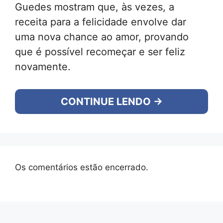
Guedes mostram que, às vezes, a
receita para a felicidade envolve dar
uma nova chance ao amor, provando
que é possível recomeçar e ser feliz
novamente.
CONTINUE LENDO →
Os comentários estão encerrado.