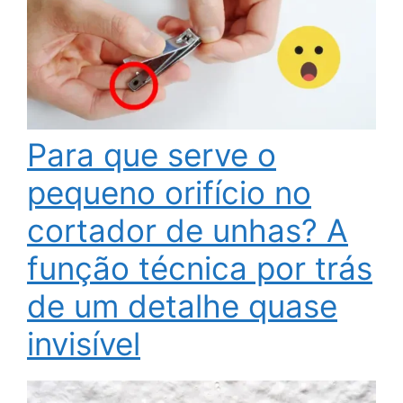
Para que serve o
pequeno orifício no
cortador de unhas? A
função técnica por trás
de um detalhe quase
invisível