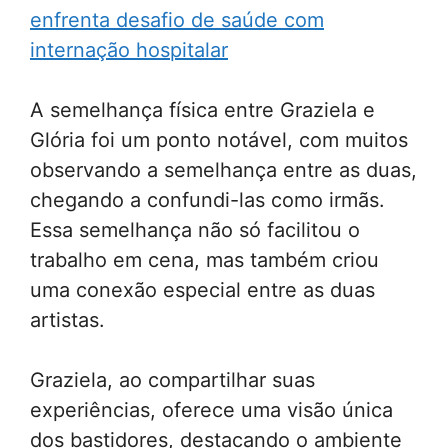
enfrenta desafio de saúde com
internação hospitalar
A semelhança física entre Graziela e
Glória foi um ponto notável, com muitos
observando a semelhança entre as duas,
chegando a confundi-las como irmãs.
Essa semelhança não só facilitou o
trabalho em cena, mas também criou
uma conexão especial entre as duas
artistas.
Graziela, ao compartilhar suas
experiências, oferece uma visão única
dos bastidores, destacando o ambiente