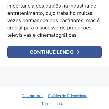
importância dos dublês na indústria do
entretenimento, cujo trabalho muitas
vezes permanece nos bastidores, mas é
crucial para o sucesso de produções
televisivas e cinematográficas.
CONTINUE LENDO →
Contate-nos
Política de Privacidade
Termos de Uso