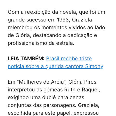
Com a reexibição da novela, que foi um
grande sucesso em 1993, Graziela
relembrou os momentos vividos ao lado
de Glória, destacando a dedicação e
profissionalismo da estrela.
LEIA TAMBÉM:
Brasil recebe triste
notícia sobre a querida cantora Simony
Em “Mulheres de Areia”, Glória Pires
interpretou as gêmeas Ruth e Raquel,
exigindo uma dublê para cenas
conjuntas das personagens. Graziela,
escolhida para este papel, expressou