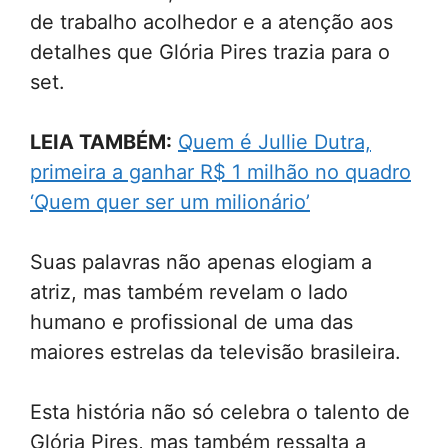
de trabalho acolhedor e a atenção aos
detalhes que Glória Pires trazia para o
set.
LEIA TAMBÉM:
Quem é Jullie Dutra,
primeira a ganhar R$ 1 milhão no quadro
‘Quem quer ser um milionário’
Suas palavras não apenas elogiam a
atriz, mas também revelam o lado
humano e profissional de uma das
maiores estrelas da televisão brasileira.
Esta história não só celebra o talento de
Glória Pires, mas também ressalta a