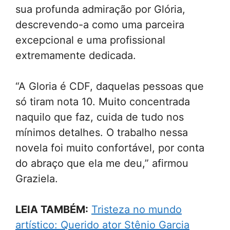
sua profunda admiração por Glória,
descrevendo-a como uma parceira
excepcional e uma profissional
extremamente dedicada.
“A Gloria é CDF, daquelas pessoas que
só tiram nota 10. Muito concentrada
naquilo que faz, cuida de tudo nos
mínimos detalhes. O trabalho nessa
novela foi muito confortável, por conta
do abraço que ela me deu,” afirmou
Graziela.
LEIA TAMBÉM:
Tristeza no mundo
artístico: Querido ator Stênio Garcia