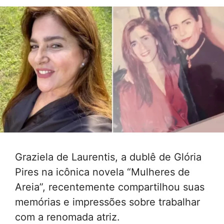
Graziela de Laurentis, a dublê de Glória
Pires na icônica novela “Mulheres de
Areia”, recentemente compartilhou suas
memórias e impressões sobre trabalhar
com a renomada atriz.